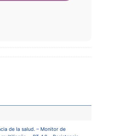
cia de la salud. – Monitor de