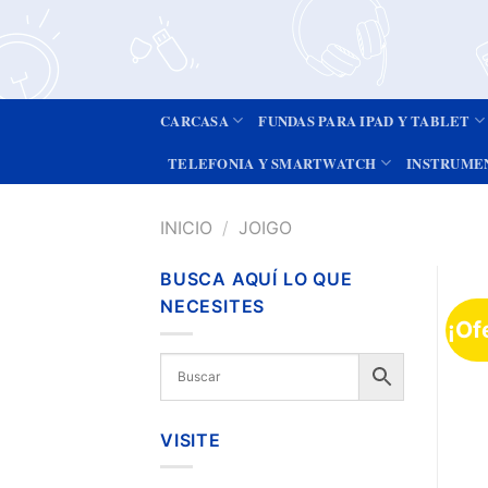
CARCASA
FUNDAS PARA IPAD Y TABLET
TELEFONIA Y SMARTWATCH
INSTRUME
INICIO
/
JOIGO
BUSCA AQUÍ LO QUE
NECESITES
¡Of
VISITE