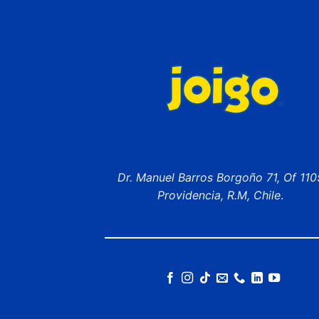
Dr. Manuel Barros Borgoño 71, Of 110
Providencia, R.M, Chile
.