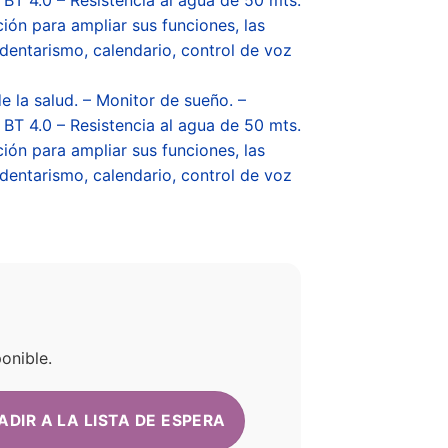
ión para ampliar sus funciones, las
edentarismo, calendario, control de voz
e la salud. – Monitor de sueño. –
– BT 4.0 – Resistencia al agua de 50 mts.
ión para ampliar sus funciones, las
edentarismo, calendario, control de voz
onible.