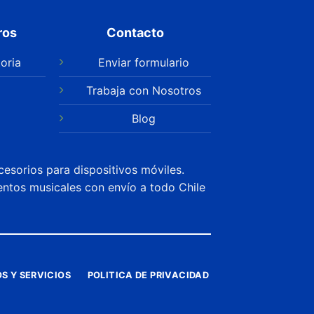
ros
Contacto
oria
Enviar formulario
Trabaja con Nosotros
Blog
cesorios para dispositivos móviles.
entos musicales con envío a todo Chile
S Y SERVICIOS
POLITICA DE PRIVACIDAD