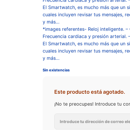
El Smartwatch, es mucho más que un simp
cuales incluyen revisar tus mensajes, r
y más…
*images referentes- Reloj inteligente. –
Frecuencia cardiaca y presión arterial. 
El Smartwatch, es mucho más que un simp
cuales incluyen revisar tus mensajes, r
y más…
Sin existencias
Este producto está agotado.
¡No te preocupes! Introduce tu co