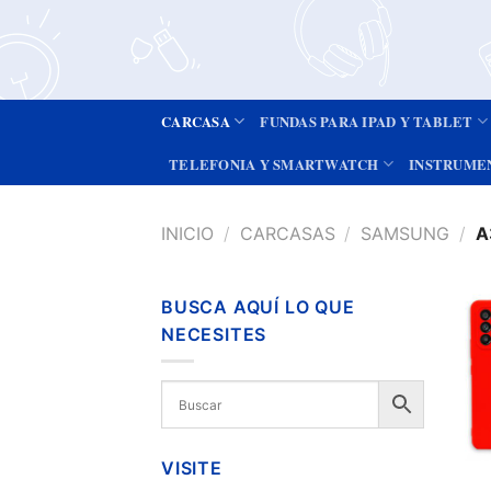
CARCASA
FUNDAS PARA IPAD Y TABLET
TELEFONIA Y SMARTWATCH
INSTRUME
INICIO
/
CARCASAS
/
SAMSUNG
/
A
BUSCA AQUÍ LO QUE
NECESITES
VISITE