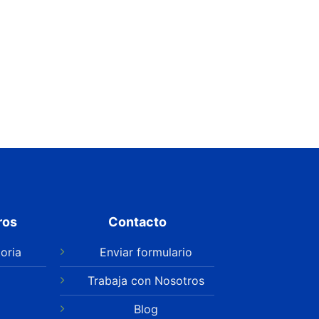
ros
Contacto
oria
Enviar formulario
Trabaja con Nosotros
Blog