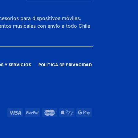
cesorios para dispositivos móviles.
entos musicales con envío a todo Chile
S Y SERVICIOS
POLITICA DE PRIVACIDAD