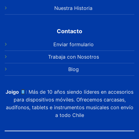
Nuestra Historia
Contacto
Enviar formulario
Trabaja con Nosotros
Blog
Joigo
: Más de 10 años siendo líderes en accesorios
para dispositivos móviles. Ofrecemos carcasas,
audífonos, tablets e instrumentos musicales con envío
a todo Chile