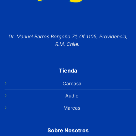
Dr. Manuel Barros Borgoño 71, Of 1105, Providencia,
R.M, Chile
.
Tienda
Carcasa
Audio
Marcas
Sobre Nosotros