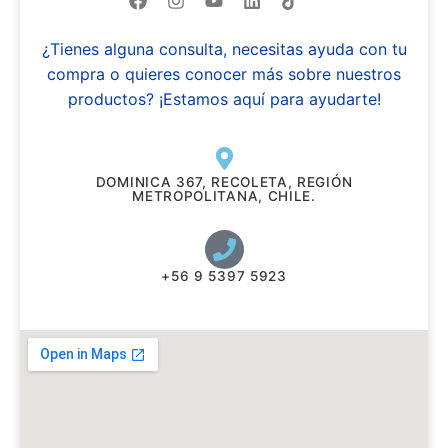
¿Tienes alguna consulta, necesitas ayuda con tu
compra o quieres conocer más sobre nuestros
productos? ¡Estamos aquí para ayudarte!
DOMINICA 367, RECOLETA, REGIÓN
METROPOLITANA, CHILE.
+56 9 5397 5923