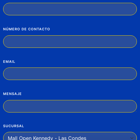
NÚMERO DE CONTACTO
EMAIL
MENSAJE
SUCURSAL