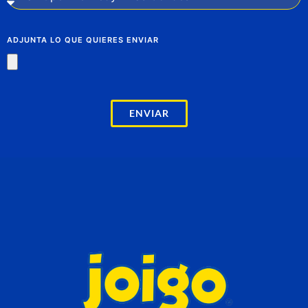
ADJUNTA LO QUE QUIERES ENVIAR
ENVIAR