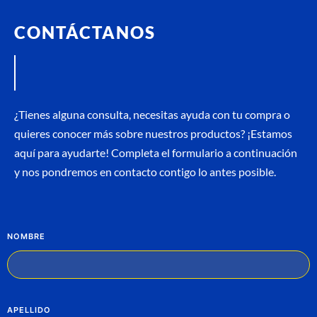
CONTÁCTANOS
¿Tienes alguna consulta, necesitas ayuda con tu compra o
quieres conocer más sobre nuestros productos? ¡Estamos
aquí para ayudarte! Completa el formulario a continuación
y nos pondremos en contacto contigo lo antes posible.
NOMBRE
APELLIDO