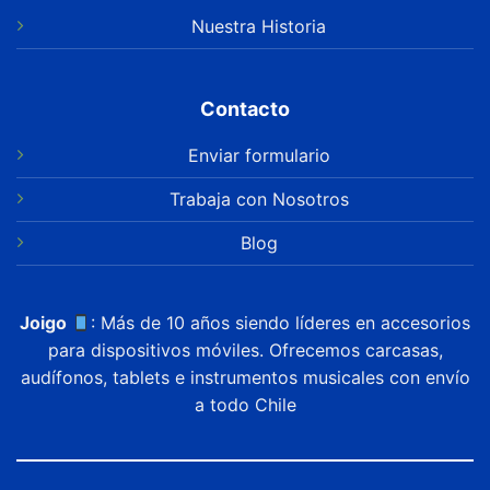
Nuestra Historia
Contacto
Enviar formulario
Trabaja con Nosotros
Blog
Joigo
: Más de 10 años siendo líderes en accesorios
para dispositivos móviles. Ofrecemos carcasas,
audífonos, tablets e instrumentos musicales con envío
a todo Chile