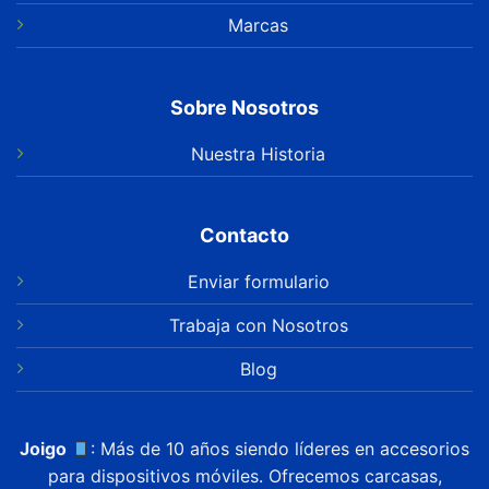
Marcas
Sobre Nosotros
Nuestra Historia
Contacto
Enviar formulario
Trabaja con Nosotros
Blog
Joigo
: Más de 10 años siendo líderes en accesorios
para dispositivos móviles. Ofrecemos carcasas,