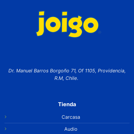
Dr. Manuel Barros Borgoño 71, Of 1105, Providencia,
R.M, Chile
.
Tienda
Carcasa
Audio