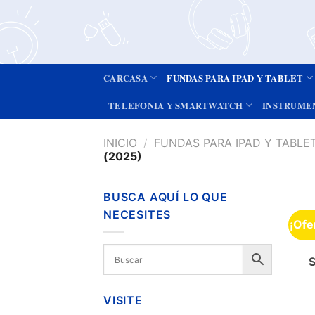
CARCASA
FUNDAS PARA IPAD Y TABLET
TELEFONIA Y SMARTWATCH
INSTRUME
INICIO
/
FUNDAS PARA IPAD Y TABLE
(2025)
BUSCA AQUÍ LO QUE
NECESITES
¡Ofe
VISITE