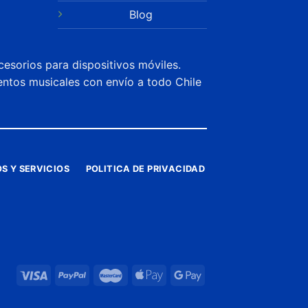
Blog
cesorios para dispositivos móviles.
entos musicales con envío a todo Chile
S Y SERVICIOS
POLITICA DE PRIVACIDAD