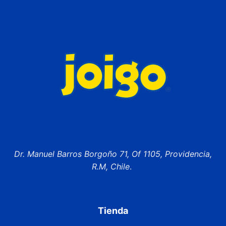
Dr. Manuel Barros Borgoño 71, Of 1105, Providencia,
R.M, Chile
.
Tienda