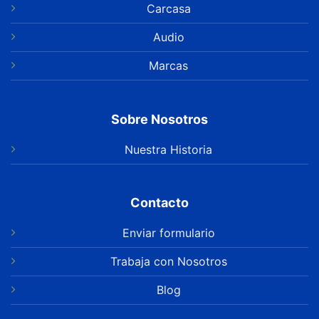
Carcasa
Audio
Marcas
Sobre Nosotros
Nuestra Historia
Contacto
Enviar formulario
Trabaja con Nosotros
Blog