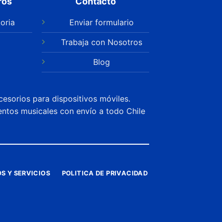
ros
Contacto
oria
Enviar formulario
Trabaja con Nosotros
Blog
cesorios para dispositivos móviles.
entos musicales con envío a todo Chile
S Y SERVICIOS
POLITICA DE PRIVACIDAD