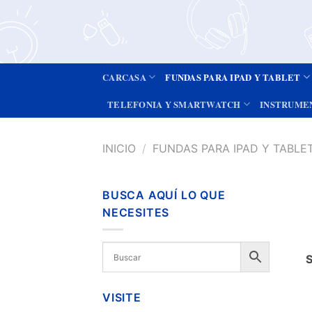
CARCASA
FUNDAS PARA IPAD Y TABLET
TELEFONIA Y SMARTWATCH
INSTRUME
INICIO
/
FUNDAS PARA IPAD Y TABLE
BUSCA AQUÍ LO QUE
NECESITES
VISITE