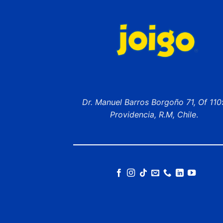
Dr. Manuel Barros Borgoño 71, Of 110
Providencia, R.M, Chile
.