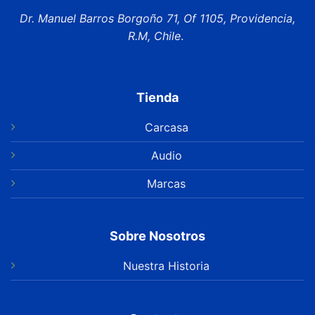
Dr. Manuel Barros Borgoño 71, Of 1105, Providencia,
R.M, Chile
.
Tienda
Carcasa
Audio
Marcas
Sobre Nosotros
Nuestra Historia