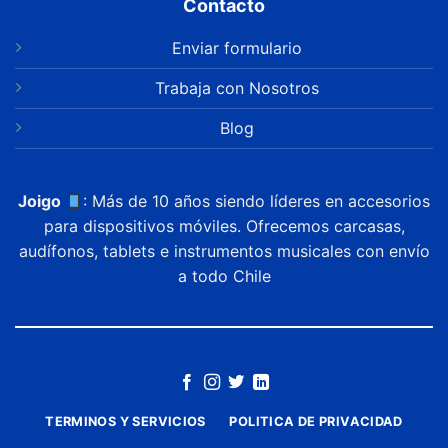
Contacto
Enviar formulario
Trabaja con Nosotros
Blog
Joigo
: Más de 10 años siendo líderes en accesorios
para dispositivos móviles. Ofrecemos carcasas,
audífonos, tablets e instrumentos musicales con envío
a todo Chile
TERMINOS Y SERVICIOS
POLITICA DE PRIVACIDAD