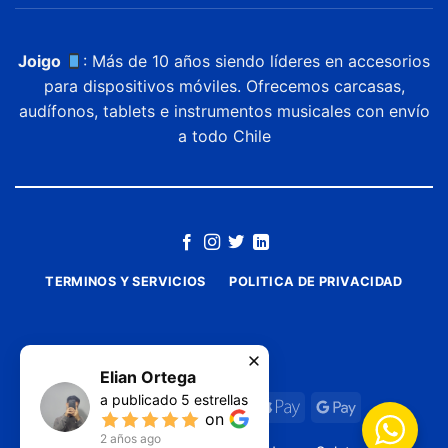
Joigo
: Más de 10 años siendo líderes en accesorios
para dispositivos móviles. Ofrecemos carcasas,
audífonos, tablets e instrumentos musicales con envío
a todo Chile
TERMINOS Y SERVICIOS
POLITICA DE PRIVACIDAD
Elian Ortega
a publicado
5
estrellas
on
2 años ago