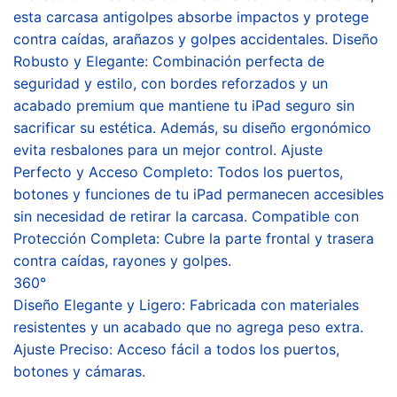
esta carcasa antigolpes absorbe impactos y protege
contra caídas, arañazos y golpes accidentales. Diseño
Robusto y Elegante: Combinación perfecta de
seguridad y estilo, con bordes reforzados y un
acabado premium que mantiene tu iPad seguro sin
sacrificar su estética. Además, su diseño ergonómico
evita resbalones para un mejor control. Ajuste
Perfecto y Acceso Completo: Todos los puertos,
botones y funciones de tu iPad permanecen accesibles
sin necesidad de retirar la carcasa. Compatible con
Protección Completa: Cubre la parte frontal y trasera
contra caídas, rayones y golpes.
360°
Diseño Elegante y Ligero: Fabricada con materiales
resistentes y un acabado que no agrega peso extra.
Ajuste Preciso: Acceso fácil a todos los puertos,
botones y cámaras.