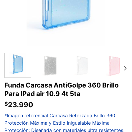
Funda Carcasa AntiGolpe 360 Brillo
Para IPad air 10.9 4t 5ta
23.990
$
*Imagen referencial Carcasa Reforzada Brillo 360
Protección Máxima y Estilo Inigualable Máxima
Protección: Diseñada con materiales ultra resistentes,