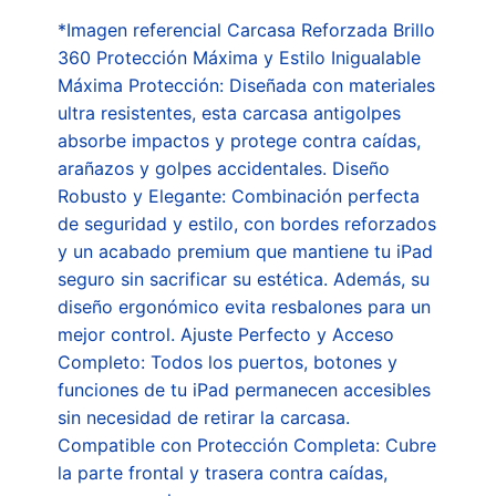
*Imagen referencial Carcasa Reforzada Brillo
360 Protección Máxima y Estilo Inigualable
Máxima Protección: Diseñada con materiales
ultra resistentes, esta carcasa antigolpes
absorbe impactos y protege contra caídas,
arañazos y golpes accidentales. Diseño
Robusto y Elegante: Combinación perfecta
de seguridad y estilo, con bordes reforzados
y un acabado premium que mantiene tu iPad
seguro sin sacrificar su estética. Además, su
diseño ergonómico evita resbalones para un
mejor control. Ajuste Perfecto y Acceso
Completo: Todos los puertos, botones y
funciones de tu iPad permanecen accesibles
sin necesidad de retirar la carcasa.
Compatible con Protección Completa: Cubre
la parte frontal y trasera contra caídas,