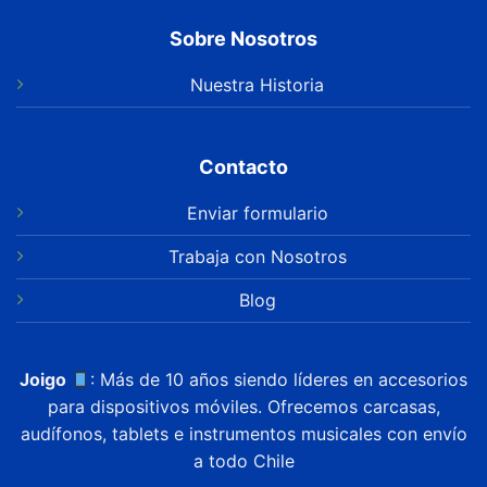
Sobre Nosotros
Nuestra Historia
Contacto
Enviar formulario
Trabaja con Nosotros
Blog
Joigo
: Más de 10 años siendo líderes en accesorios
para dispositivos móviles. Ofrecemos carcasas,
audífonos, tablets e instrumentos musicales con envío
a todo Chile