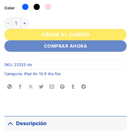
Color
AÑADIR AL CARRITO
COMPRAR AHORA
SKU:
23333-Air
Categoría:
iPad Air 10.9 4ta 5ta
Descripción