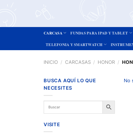
CARCASA
FUNDAS PARA IPAD Y TABLET
TELEFONIA Y SMARTWATCH
INSTRUME
INICIO
/
CARCASAS
/
HONOR
/
HON
BUSCA AQUÍ LO QUE
No 
NECESITES
VISITE