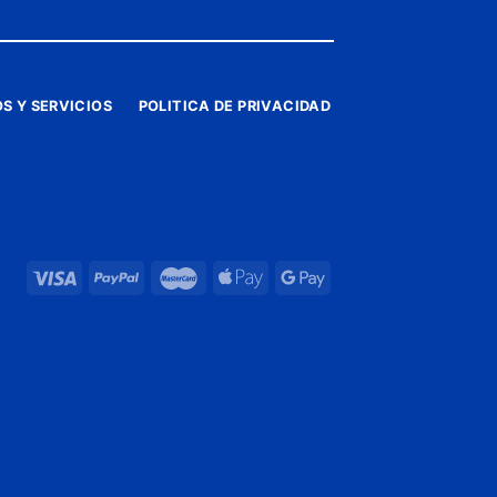
S Y SERVICIOS
POLITICA DE PRIVACIDAD