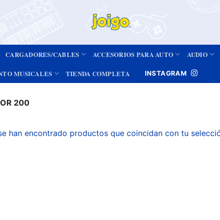
CARGADORES/CABLES
ACCESORIOS PARA AUTO
AUDIO
NTO MUSICALES
TIENDA COMPLETA
INSTAGRAM
OR 200
se han encontrado productos que coincidan con tu selecci