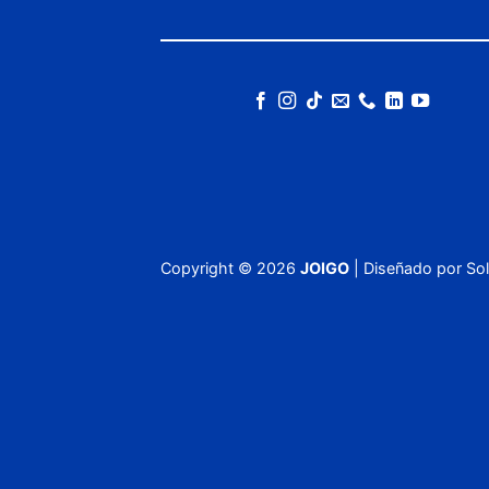
Copyright ©
2026
JOIGO
| Diseñado por
Sol