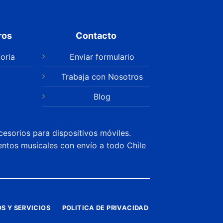
ros
Contacto
oria
Enviar formulario
Trabaja con Nosotros
Blog
cesorios para dispositivos móviles.
entos musicales con envío a todo Chile
S Y SERVICIOS
POLITICA DE PRIVACIDAD