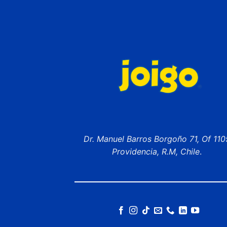
Dr. Manuel Barros Borgoño 71, Of 110
Providencia, R.M, Chile
.