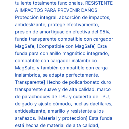
tu lente totalmente funcionales. RESISTENTE
A IMPACTOS PARA PREVENIR DAÑOS
Protección integral, absorción de impactos,
antideslizante, protege efectivamento,
presión de amortiguación efectiva del 95%,
funda transparente compatible con cargador
MagSafe, [Compatible con MagSafe] Esta
funda para con anillo magnético integrado,
compatible con cargador inalámbrico
MagSafe, y también compatible con carga
inalámbrica, se adapta perfectamente.
Transparente] Hecho de policarbonato duro
transparente suave y de alta calidad, marco
de parachoques de TPU y cubierta de TPU,
delgado y ajuste cómodo, huellas dactilares,
antideslizante, amarillo y resistente a los
arañazos. [Material y protección] Esta funda
está hecha de material de alta calidad,