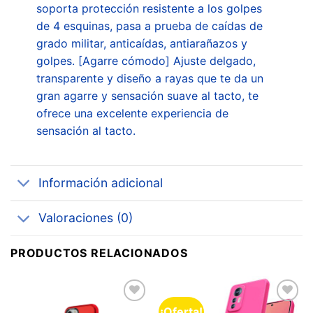
soporta protección resistente a los golpes
de 4 esquinas, pasa a prueba de caídas de
grado militar, anticaídas, antiarañazos y
golpes. [Agarre cómodo] Ajuste delgado,
transparente y diseño a rayas que te da un
gran agarre y sensación suave al tacto, te
ofrece una excelente experiencia de
sensación al tacto.
Información adicional
Valoraciones (0)
PRODUCTOS RELACIONADOS
¡Oferta!
Añadir
Añadir