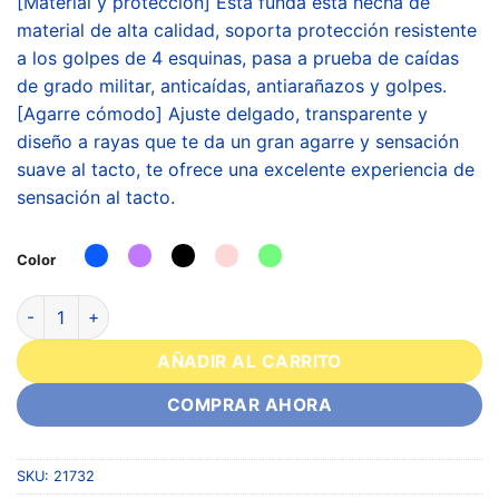
[Material y protección] Esta funda está hecha de
material de alta calidad, soporta protección resistente
a los golpes de 4 esquinas, pasa a prueba de caídas
de grado militar, anticaídas, antiarañazos y golpes.
[Agarre cómodo] Ajuste delgado, transparente y
diseño a rayas que te da un gran agarre y sensación
suave al tacto, te ofrece una excelente experiencia de
sensación al tacto.
Color
AÑADIR AL CARRITO
COMPRAR AHORA
SKU:
21732