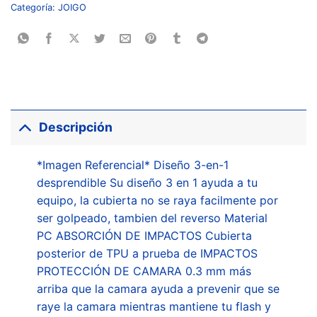
Categoría:
JOIGO
Descripción
*Imagen Referencial* Diseño 3-en-1
desprendible Su diseño 3 en 1 ayuda a tu
equipo, la cubierta no se raya facilmente por
ser golpeado, tambien del reverso Material
PC ABSORCIÓN DE IMPACTOS Cubierta
posterior de TPU a prueba de IMPACTOS
PROTECCIÓN DE CAMARA 0.3 mm más
arriba que la camara ayuda a prevenir que se
raye la camara mientras mantiene tu flash y