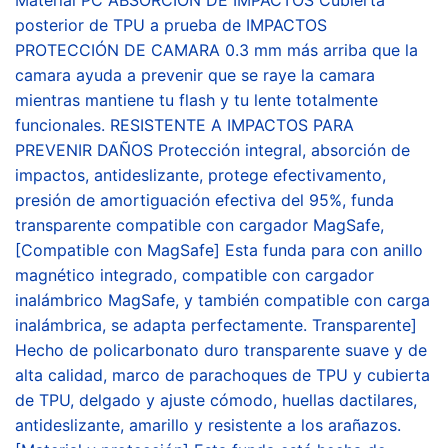
posterior de TPU a prueba de IMPACTOS
PROTECCIÓN DE CAMARA 0.3 mm más arriba que la
camara ayuda a prevenir que se raye la camara
mientras mantiene tu flash y tu lente totalmente
funcionales. RESISTENTE A IMPACTOS PARA
PREVENIR DAÑOS Protección integral, absorción de
impactos, antideslizante, protege efectivamento,
presión de amortiguación efectiva del 95%, funda
transparente compatible con cargador MagSafe,
[Compatible con MagSafe] Esta funda para con anillo
magnético integrado, compatible con cargador
inalámbrico MagSafe, y también compatible con carga
inalámbrica, se adapta perfectamente. Transparente]
Hecho de policarbonato duro transparente suave y de
alta calidad, marco de parachoques de TPU y cubierta
de TPU, delgado y ajuste cómodo, huellas dactilares,
antideslizante, amarillo y resistente a los arañazos.