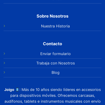
Sobre Nosotros
Nuestra Historia
Contacto
Enviar formulario
Trabaja con Nosotros
Blog
Joigo
: Más de 10 años siendo líderes en accesorios
para dispositivos móviles. Ofrecemos carcasas,
audífonos, tablets e instrumentos musicales con envío