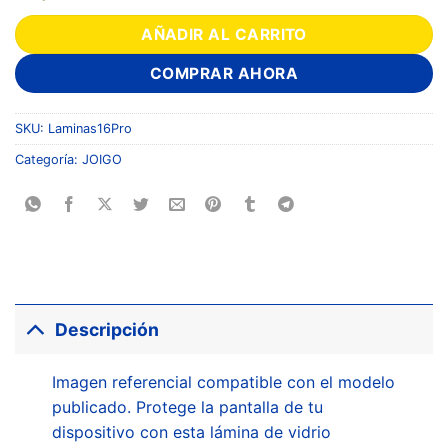
AÑADIR AL CARRITO
COMPRAR AHORA
SKU:
Laminas16Pro
Categoría:
JOIGO
Descripción
Imagen referencial compatible con el modelo
publicado. Protege la pantalla de tu
dispositivo con esta lámina de vidrio