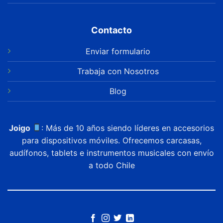
Contacto
Enviar formulario
Trabaja con Nosotros
Blog
Joigo
: Más de 10 años siendo líderes en accesorios
para dispositivos móviles. Ofrecemos carcasas,
audífonos, tablets e instrumentos musicales con envío
a todo Chile