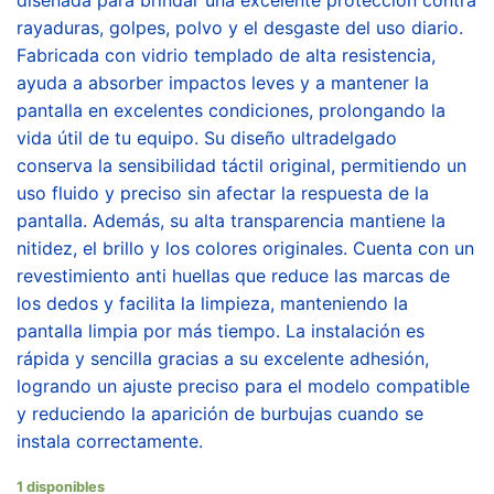
rayaduras, golpes, polvo y el desgaste del uso diario.
Fabricada con vidrio templado de alta resistencia,
ayuda a absorber impactos leves y a mantener la
pantalla en excelentes condiciones, prolongando la
vida útil de tu equipo. Su diseño ultradelgado
conserva la sensibilidad táctil original, permitiendo un
uso fluido y preciso sin afectar la respuesta de la
pantalla. Además, su alta transparencia mantiene la
nitidez, el brillo y los colores originales. Cuenta con un
revestimiento anti huellas que reduce las marcas de
los dedos y facilita la limpieza, manteniendo la
pantalla limpia por más tiempo. La instalación es
rápida y sencilla gracias a su excelente adhesión,
logrando un ajuste preciso para el modelo compatible
y reduciendo la aparición de burbujas cuando se
instala correctamente.
1 disponibles