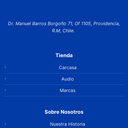
Dr. Manuel Barros Borgoño 71, Of 1105, Providencia,
R.M, Chile
.
Tienda
Carcasa
Audio
Marcas
Sobre Nosotros
Nuestra Historia