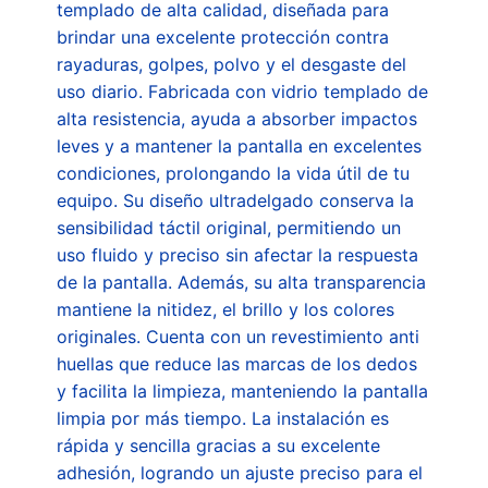
templado de alta calidad, diseñada para
brindar una excelente protección contra
rayaduras, golpes, polvo y el desgaste del
uso diario. Fabricada con vidrio templado de
alta resistencia, ayuda a absorber impactos
leves y a mantener la pantalla en excelentes
condiciones, prolongando la vida útil de tu
equipo. Su diseño ultradelgado conserva la
sensibilidad táctil original, permitiendo un
uso fluido y preciso sin afectar la respuesta
de la pantalla. Además, su alta transparencia
mantiene la nitidez, el brillo y los colores
originales. Cuenta con un revestimiento anti
huellas que reduce las marcas de los dedos
y facilita la limpieza, manteniendo la pantalla
limpia por más tiempo. La instalación es
rápida y sencilla gracias a su excelente
adhesión, logrando un ajuste preciso para el