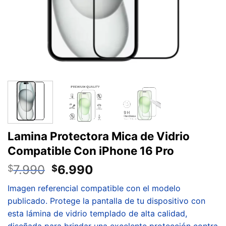
Lamina Protectora Mica de Vidrio
Compatible Con iPhone 16 Pro
7.990
6.990
$
$
Imagen referencial compatible con el modelo
publicado. Protege la pantalla de tu dispositivo con
esta lámina de vidrio templado de alta calidad,
diseñada para brindar una excelente protección contra