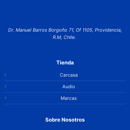
Dr. Manuel Barros Borgoño 71, Of 1105, Providencia,
R.M, Chile
.
Tienda
Carcasa
Audio
Marcas
Sobre Nosotros