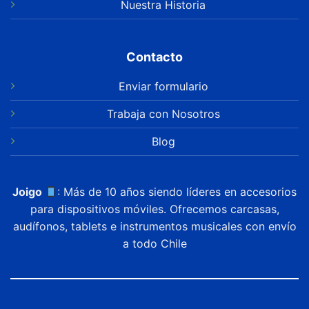
Nuestra Historia
Contacto
Enviar formulario
Trabaja con Nosotros
Blog
Joigo
: Más de 10 años siendo líderes en accesorios
para dispositivos móviles. Ofrecemos carcasas,
audífonos, tablets e instrumentos musicales con envío
a todo Chile