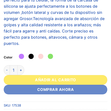
silicona se ajusta perfectamente a los botones de
volumen ,botón lateral y curvas de tu dispositivo sin
agregar Grosor.Tecnología avanzada de absorción de
golpes y alta calidad resistente a los arañazos; más
fácil para agarre y anti caídas. Corte preciso es
perfecto para botones, altavoces, cámara y otros
puertos.
Color
AÑADIR AL CARRITO
COMPRAR AHORA
SKU:
17538