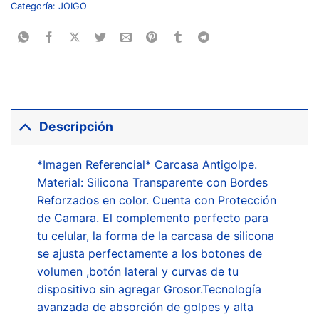
Categoría:
JOIGO
Descripción
*Imagen Referencial* Carcasa Antigolpe.
Material: Silicona Transparente con Bordes
Reforzados en color. Cuenta con Protección
de Camara. El complemento perfecto para
tu celular, la forma de la carcasa de silicona
se ajusta perfectamente a los botones de
volumen ,botón lateral y curvas de tu
dispositivo sin agregar Grosor.Tecnología
avanzada de absorción de golpes y alta