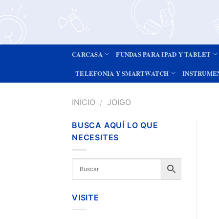
CARCASA
FUNDAS PARA IPAD Y TABLET
TELEFONIA Y SMARTWATCH
INSTRUME
INICIO
/
JOIGO
BUSCA AQUÍ LO QUE
NECESITES
VISITE