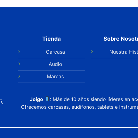
Tienda
Sobre Nosot
Carcasa
Nuestra Hist
Audio
Marcas
Joigo
: Más de 10 años siendo líderes en ac
5,
Ofrecemos carcasas, audífonos, tablets e instrum