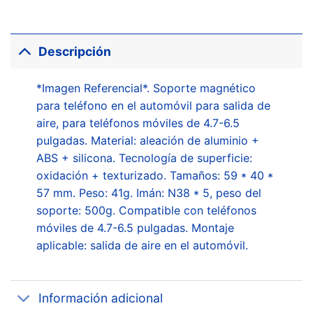
Descripción
*Imagen Referencial*. Soporte magnético
para teléfono en el automóvil para salida de
aire, para teléfonos móviles de 4.7-6.5
pulgadas. Material: aleación de aluminio +
ABS + silicona. Tecnología de superficie:
oxidación + texturizado. Tamaños: 59 * 40 *
57 mm. Peso: 41g. Imán: N38 * 5, peso del
soporte: 500g. Compatible con teléfonos
móviles de 4.7-6.5 pulgadas. Montaje
aplicable: salida de aire en el automóvil.
Información adicional