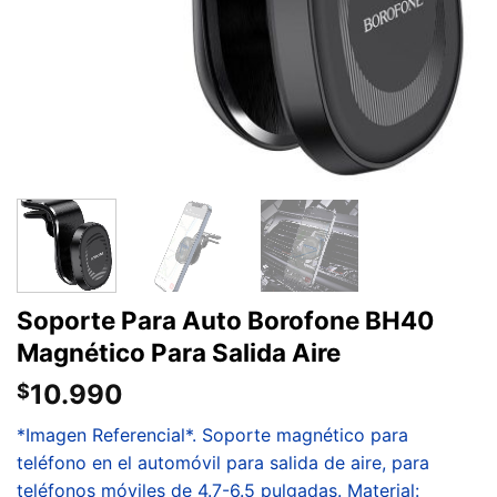
Soporte Para Auto Borofone BH40
Magnético Para Salida Aire
10.990
$
*Imagen Referencial*. Soporte magnético para
teléfono en el automóvil para salida de aire, para
teléfonos móviles de 4.7-6.5 pulgadas. Material: