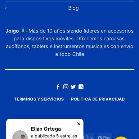
Blog
Joigo
: Más de 10 años siendo líderes en accesorios
para dispositivos móviles. Ofrecemos carcasas,
audífonos, tablets e instrumentos musicales con envío
a todo Chile
TERMINOS Y SERVICIOS
POLITICA DE PRIVACIDAD
Elian Ortega
a publicado
5
estrellas