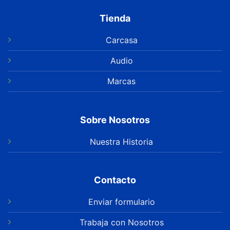
Tienda
Carcasa
Audio
Marcas
Sobre Nosotros
Nuestra Historia
Contacto
Enviar formulario
Trabaja con Nosotros