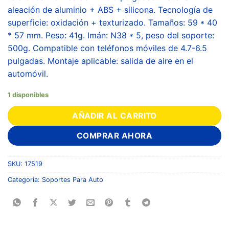
aleación de aluminio + ABS + silicona. Tecnología de
superficie: oxidación + texturizado. Tamaños: 59 * 40
* 57 mm. Peso: 41g. Imán: N38 * 5, peso del soporte:
500g. Compatible con teléfonos móviles de 4.7-6.5
pulgadas. Montaje aplicable: salida de aire en el
automóvil.
1 disponibles
AÑADIR AL CARRITO
COMPRAR AHORA
SKU:
17519
Categoría:
Soportes Para Auto