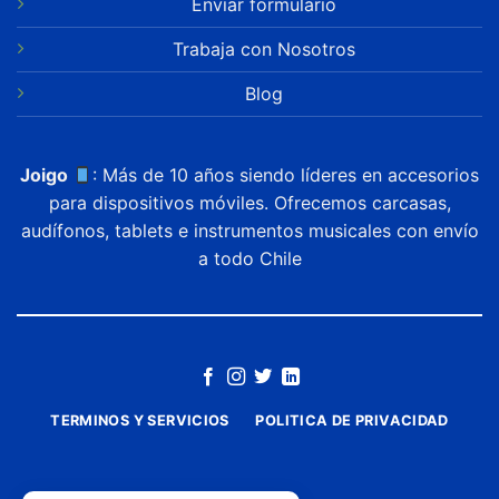
Enviar formulario
Trabaja con Nosotros
Blog
Joigo
: Más de 10 años siendo líderes en accesorios
para dispositivos móviles. Ofrecemos carcasas,
audífonos, tablets e instrumentos musicales con envío
a todo Chile
TERMINOS Y SERVICIOS
POLITICA DE PRIVACIDAD