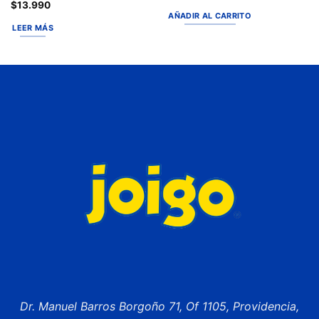
$
13.990
AÑADIR AL CARRITO
LEER MÁS
Dr. Manuel Barros Borgoño 71, Of 1105, Providencia,