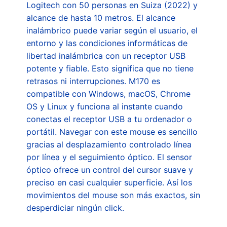
Logitech con 50 personas en Suiza (2022) y
alcance de hasta 10 metros. El alcance
inalámbrico puede variar según el usuario, el
entorno y las condiciones informáticas de
libertad inalámbrica con un receptor USB
potente y fiable. Esto significa que no tiene
retrasos ni interrupciones. M170 es
compatible con Windows, macOS, Chrome
OS y Linux y funciona al instante cuando
conectas el receptor USB a tu ordenador o
portátil. Navegar con este mouse es sencillo
gracias al desplazamiento controlado línea
por línea y el seguimiento óptico. El sensor
óptico ofrece un control del cursor suave y
preciso en casi cualquier superficie. Así los
movimientos del mouse son más exactos, sin
desperdiciar ningún click.