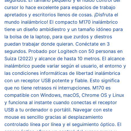
cursor lo hace excelente para espacios de trabajo
apretados y escritorios llenos de cosas. ¡Disfruta el
mundo inalámbrico! El compacto M170 inalámbrico
tiene un diseño ambidiestro y un tamaño idóneo para
la bolsa de la laptop, para que zurdos y diestros
puedan trabajar donde quieran. Conéctate en 3
segundos. Probado por Logitech con 50 personas en
Suiza (2022) y alcance de hasta 10 metros. El alcance
inalámbrico puede variar según el usuario, el entorno y
las condiciones informáticas de libertad inalámbrica
con un receptor USB potente y fiable. Esto significa
que no tiene retrasos ni interrupciones. M170 es
compatible con Windows, macOS, Chrome OS y Linux
y funciona al instante cuando conectas el receptor
USB a tu ordenador o portátil. Navegar con este
mouse es sencillo gracias al desplazamiento
controlado línea por línea y el seguimiento óptico. El