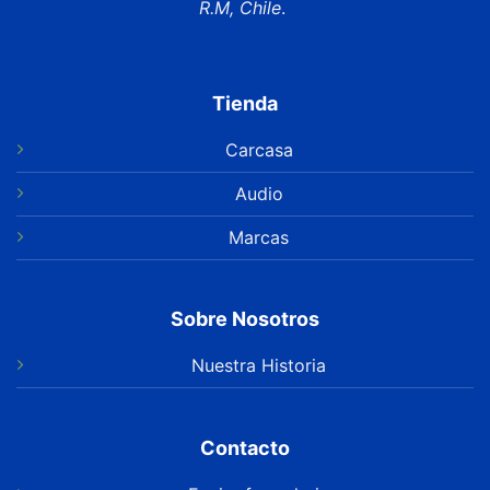
R.M, Chile
.
Tienda
Carcasa
Audio
Marcas
Sobre Nosotros
Nuestra Historia
Contacto