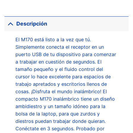
Descripción
El M170 está listo a la vez que tú.
Simplemente conecta el receptor en un
puerto USB de tu dispositivo para comenzar
a trabajar en cuestión de segundos. El
tamaño pequeño y el fluido control del
cursor lo hace excelente para espacios de
trabajo apretados y escritorios llenos de
cosas. ¡Disfruta el mundo inalámbrico! El
compacto M170 inalámbrico tiene un diseño
ambidiestro y un tamaño idóneo para la
bolsa de la laptop, para que zurdos y
diestros puedan trabajar donde quieran.
Conéctate en 3 segundos. Probado por