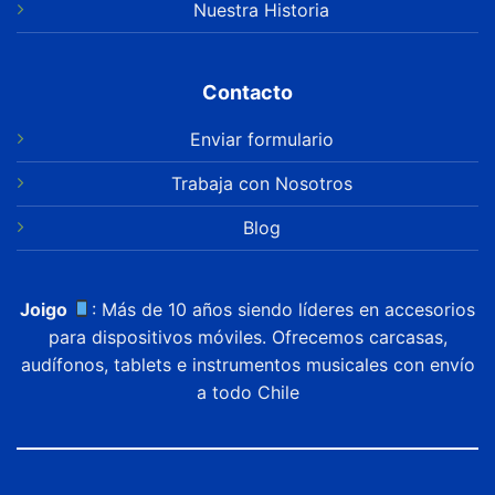
Nuestra Historia
Contacto
Enviar formulario
Trabaja con Nosotros
Blog
Joigo
: Más de 10 años siendo líderes en accesorios
para dispositivos móviles. Ofrecemos carcasas,
audífonos, tablets e instrumentos musicales con envío
a todo Chile