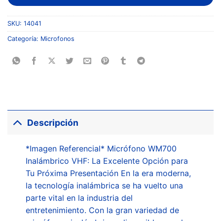
SKU:
14041
Categoría:
Microfonos
Descripción
*Imagen Referencial* Micrófono WM700
Inalámbrico VHF: La Excelente Opción para
Tu Próxima Presentación En la era moderna,
la tecnología inalámbrica se ha vuelto una
parte vital en la industria del
entretenimiento. Con la gran variedad de