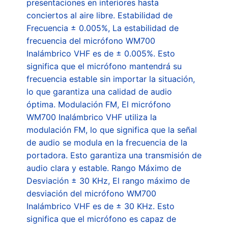
presentaciones en interiores hasta
conciertos al aire libre. Estabilidad de
Frecuencia ± 0.005%, La estabilidad de
frecuencia del micrófono WM700
Inalámbrico VHF es de ± 0.005%. Esto
significa que el micrófono mantendrá su
frecuencia estable sin importar la situación,
lo que garantiza una calidad de audio
óptima. Modulación FM, El micrófono
WM700 Inalámbrico VHF utiliza la
modulación FM, lo que significa que la señal
de audio se modula en la frecuencia de la
portadora. Esto garantiza una transmisión de
audio clara y estable. Rango Máximo de
Desviación ± 30 KHz, El rango máximo de
desviación del micrófono WM700
Inalámbrico VHF es de ± 30 KHz. Esto
significa que el micrófono es capaz de