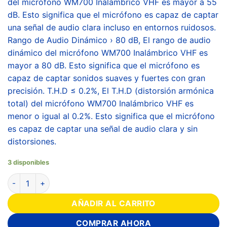
del micrófono WM700 Inalámbrico VHF es mayor a 55
dB. Esto significa que el micrófono es capaz de captar
una señal de audio clara incluso en entornos ruidosos.
Rango de Audio Dinámico › 80 dB, El rango de audio
dinámico del micrófono WM700 Inalámbrico VHF es
mayor a 80 dB. Esto significa que el micrófono es
capaz de captar sonidos suaves y fuertes con gran
precisión. T.H.D ≤ 0.2%, El T.H.D (distorsión armónica
total) del micrófono WM700 Inalámbrico VHF es
menor o igual al 0.2%. Esto significa que el micrófono
es capaz de captar una señal de audio clara y sin
distorsiones.
3 disponibles
AÑADIR AL CARRITO
COMPRAR AHORA