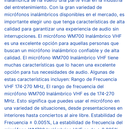
del entretenimiento. Con la gran variedad de
micrófonos inalámbricos disponibles en el mercado, es
importante elegir uno que tenga características de alta
calidad para garantizar una experiencia de audio sin
interrupciones. El micrófono WM700 Inalámbrico VHF
es una excelente opción para aquellas personas que
buscan un micrófono inalámbrico confiable y de alta
calidad. El micrófono WM700 Inalámbrico VHF tiene
muchas características que lo hacen una excelente
opción para tus necesidades de audio. Algunas de
estas características incluyen: Rango de Frecuencia
VHF 174-270 MHz, El rango de frecuencia del
micrófono WM700 Inalámbrico VHF es de 174-270
MHz. Esto significa que puedes usar el micrófono en
una variedad de situaciones, desde presentaciones en
interiores hasta conciertos al aire libre. Estabilidad de
Frecuencia ± 0.005%, La estabilidad de frecuencia del