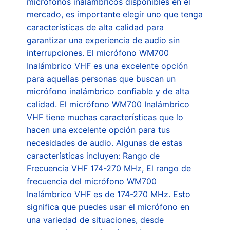
micrófonos inalámbricos disponibles en el
mercado, es importante elegir uno que tenga
características de alta calidad para
garantizar una experiencia de audio sin
interrupciones. El micrófono WM700
Inalámbrico VHF es una excelente opción
para aquellas personas que buscan un
micrófono inalámbrico confiable y de alta
calidad. El micrófono WM700 Inalámbrico
VHF tiene muchas características que lo
hacen una excelente opción para tus
necesidades de audio. Algunas de estas
características incluyen: Rango de
Frecuencia VHF 174-270 MHz, El rango de
frecuencia del micrófono WM700
Inalámbrico VHF es de 174-270 MHz. Esto
significa que puedes usar el micrófono en
una variedad de situaciones, desde