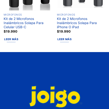
MICROFONOS
MICROFONOS
Kit de 2 Microfonos
Kit de 2 Microfonos
Inalámbricos Solapa Para
Inalámbricos Solapa Para
Celular USB-C
iPhone O iPad
$
19.990
$
19.990
LEER MÁS
LEER MÁS