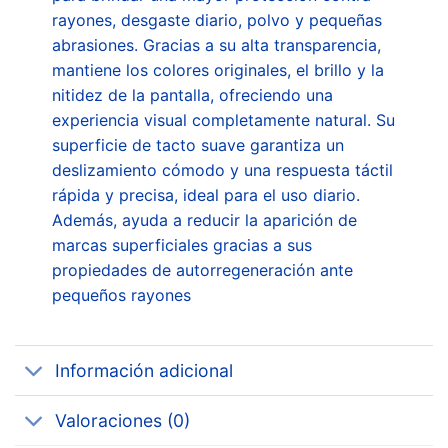
rayones, desgaste diario, polvo y pequeñas
abrasiones. Gracias a su alta transparencia,
mantiene los colores originales, el brillo y la
nitidez de la pantalla, ofreciendo una
experiencia visual completamente natural. Su
superficie de tacto suave garantiza un
deslizamiento cómodo y una respuesta táctil
rápida y precisa, ideal para el uso diario.
Además, ayuda a reducir la aparición de
marcas superficiales gracias a sus
propiedades de autorregeneración ante
pequeños rayones
Información adicional
Valoraciones (0)