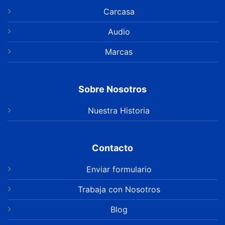
Carcasa
Audio
Marcas
Sobre Nosotros
Nuestra Historia
Contacto
Enviar formulario
Trabaja con Nosotros
Blog