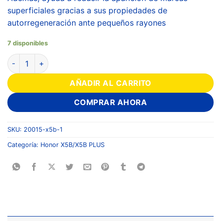
superficiales gracias a sus propiedades de
autorregeneración ante pequeños rayones
7 disponibles
AÑADIR AL CARRITO
COMPRAR AHORA
SKU:
20015-x5b-1
Categoría:
Honor X5B/X5B PLUS