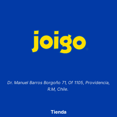
Dr. Manuel Barros Borgoño 71, Of 1105, Providencia,
R.M, Chile
.
Tienda