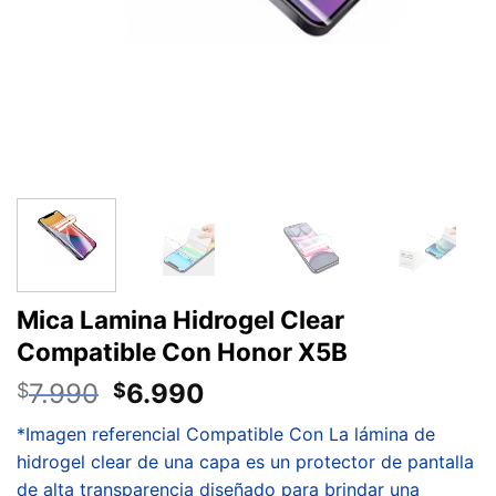
Mica Lamina Hidrogel Clear
Compatible Con Honor X5B
7.990
6.990
$
$
*Imagen referencial Compatible Con La lámina de
hidrogel clear de una capa es un protector de pantalla
de alta transparencia diseñado para brindar una