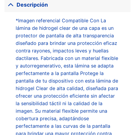
Descripción
*Imagen referencial Compatible Con La
lámina de hidrogel clear de una capa es un
protector de pantalla de alta transparencia
diseñado para brindar una protección eficaz
contra rayones, impactos leves y huellas
dactilares. Fabricada con un material flexible
y autorregenerativo, esta lámina se adapta
perfectamente a la pantalla Protege la
pantalla de tu dispositivo con esta lámina de
hidrogel Clear de alta calidad, diseñada para
ofrecer una protección eficiente sin afectar
la sensibilidad táctil ni la calidad de la
imagen. Su material flexible permite una
cobertura precisa, adaptándose
perfectamente a las curvas de la pantalla
para brindar una mayor protección contra