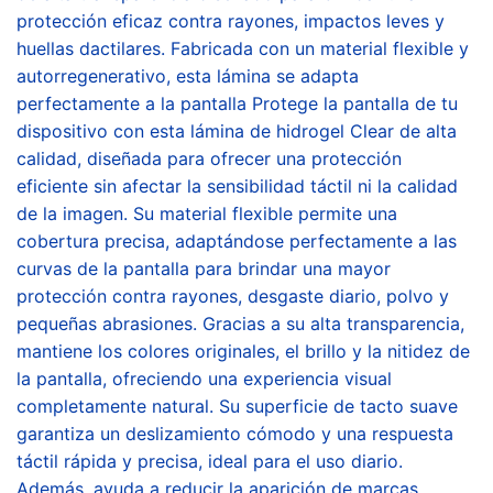
protección eficaz contra rayones, impactos leves y
huellas dactilares. Fabricada con un material flexible y
autorregenerativo, esta lámina se adapta
perfectamente a la pantalla Protege la pantalla de tu
dispositivo con esta lámina de hidrogel Clear de alta
calidad, diseñada para ofrecer una protección
eficiente sin afectar la sensibilidad táctil ni la calidad
de la imagen. Su material flexible permite una
cobertura precisa, adaptándose perfectamente a las
curvas de la pantalla para brindar una mayor
protección contra rayones, desgaste diario, polvo y
pequeñas abrasiones. Gracias a su alta transparencia,
mantiene los colores originales, el brillo y la nitidez de
la pantalla, ofreciendo una experiencia visual
completamente natural. Su superficie de tacto suave
garantiza un deslizamiento cómodo y una respuesta
táctil rápida y precisa, ideal para el uso diario.
Además, ayuda a reducir la aparición de marcas