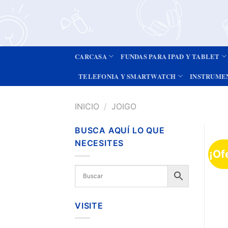
CARCASA
FUNDAS PARA IPAD Y TABLET
TELEFONIA Y SMARTWATCH
INSTRUME
INICIO
/
JOIGO
BUSCA AQUÍ LO QUE
NECESITES
¡Of
VISITE