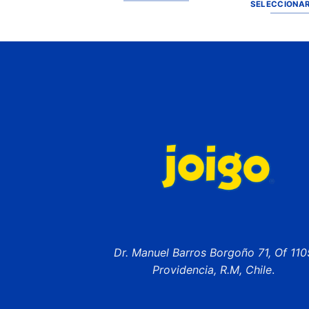
SELECCIONAR
Dr. Manuel Barros Borgoño 71, Of 110
Providencia, R.M, Chile
.