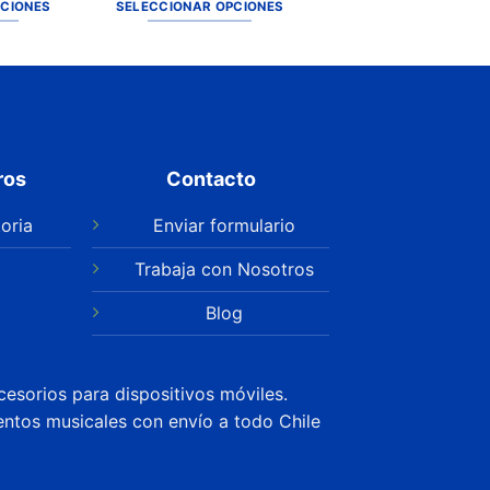
PCIONES
SELECCIONAR OPCIONES
ros
Contacto
oria
Enviar formulario
Trabaja con Nosotros
Blog
cesorios para dispositivos móviles.
entos musicales con envío a todo Chile