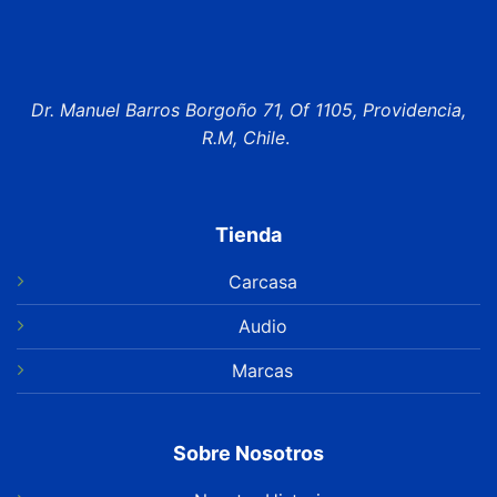
Dr. Manuel Barros Borgoño 71, Of 1105, Providencia,
R.M, Chile
.
Tienda
Carcasa
Audio
Marcas
Sobre Nosotros