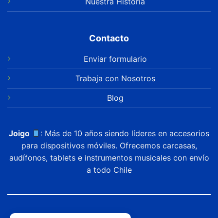
Nuestra Historia
Contacto
Enviar formulario
Trabaja con Nosotros
Blog
Joigo
: Más de 10 años siendo líderes en accesorios
para dispositivos móviles. Ofrecemos carcasas,
audífonos, tablets e instrumentos musicales con envío
a todo Chile