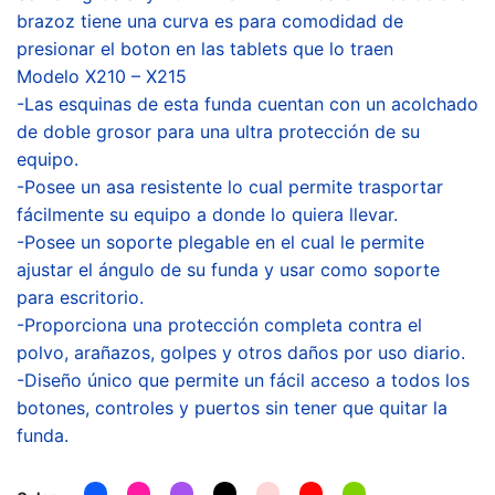
brazoz tiene una curva es para comodidad de
presionar el boton en las tablets que lo traen
Modelo X210 – X215
-Las esquinas de esta funda cuentan con un acolchado
de doble grosor para una ultra protección de su
equipo.
-Posee un asa resistente lo cual permite trasportar
fácilmente su equipo a donde lo quiera llevar.
-Posee un soporte plegable en el cual le permite
ajustar el ángulo de su funda y usar como soporte
para escritorio.
-Proporciona una protección completa contra el
polvo, arañazos, golpes y otros daños por uso diario.
-Diseño único que permite un fácil acceso a todos los
botones, controles y puertos sin tener que quitar la
funda.