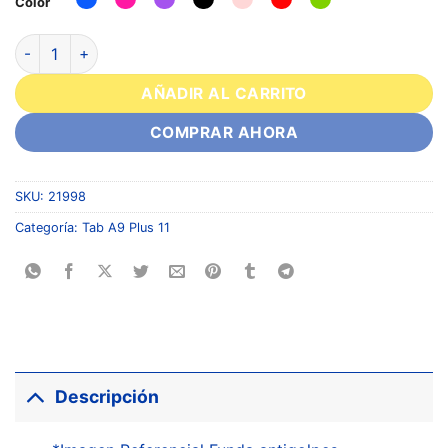
Color
AÑADIR AL CARRITO
COMPRAR AHORA
SKU:
21998
Categoría:
Tab A9 Plus 11
Descripción