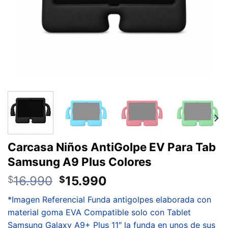
Carcasa Niños AntiGolpe EV Para Tab
Samsung A9 Plus Colores
16.990
15.990
$
$
*Imagen Referencial Funda antigolpes elaborada con
material goma EVA Compatible solo con Tablet
Samsung Galaxy A9+ Plus 11″ la funda en unos de sus