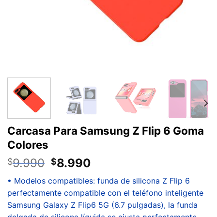
Carcasa Para Samsung Z Flip 6 Goma
Colores
9.990
8.990
$
$
• Modelos compatibles: funda de silicona Z Flip 6
perfectamente compatible con el teléfono inteligente
Samsung Galaxy Z Flip6 5G (6.7 pulgadas), la funda
delgada de silicona líquida se ajusta perfectamente