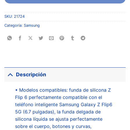
SKU:
21724
Categoría:
Samsung
Descripción
• Modelos compatibles: funda de silicona Z
Flip 6 perfectamente compatible con el
teléfono inteligente Samsung Galaxy Z Flip6
5G (6.7 pulgadas), la funda delgada de
silicona líquida se ajusta perfectamente
sobre el cuerpo, botones y curvas,