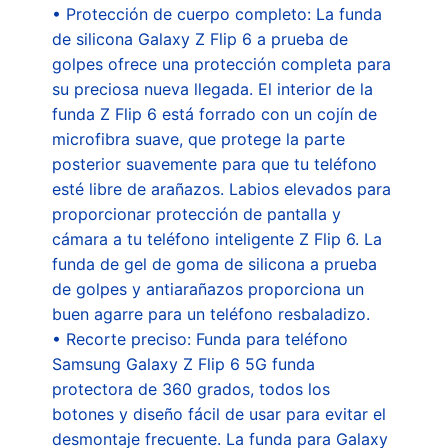
• Protección de cuerpo completo: La funda
de silicona Galaxy Z Flip 6 a prueba de
golpes ofrece una protección completa para
su preciosa nueva llegada. El interior de la
funda Z Flip 6 está forrado con un cojín de
microfibra suave, que protege la parte
posterior suavemente para que tu teléfono
esté libre de arañazos. Labios elevados para
proporcionar protección de pantalla y
cámara a tu teléfono inteligente Z Flip 6. La
funda de gel de goma de silicona a prueba
de golpes y antiarañazos proporciona un
buen agarre para un teléfono resbaladizo.
• Recorte preciso: Funda para teléfono
Samsung Galaxy Z Flip 6 5G funda
protectora de 360 grados, todos los
botones y diseño fácil de usar para evitar el
desmontaje frecuente. La funda para Galaxy