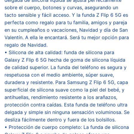
sobre el cuerpo, botones y curvas, asegurando un
tacto sensible y fácil acceso. Y la funda Z Flip 6 5G es
perfecta como regalo para tu familia, amigos y pareja
en su cumpleaños o vacaciones, Navidad y día de San
Valentín. A ella le encantará. Será tu mejor opción para
regalo de Navidad.
• Silicona de alta calidad: funda de silicona para
Galaxy Z Flip 6 5G hecha de goma de silicona líquida
de calidad superior. La funda del teléfono es segura y
respetuosa con el medio ambiente, súper suave,
duradera y resistente. Para Samsung Z Flip 6 5G, capa
superficial de silicona suave como la piel del bebé, y
antihuellas, rendimiento resistente a los arañazos,
protección contra caídas. Esta funda de teléfono ultra
delgada y simple sin ninguna sensación voluminosa. Se
desliza fácilmente dentro y fuera de los bolsillos.
• Protección de cuerpo completo: La funda de silicona