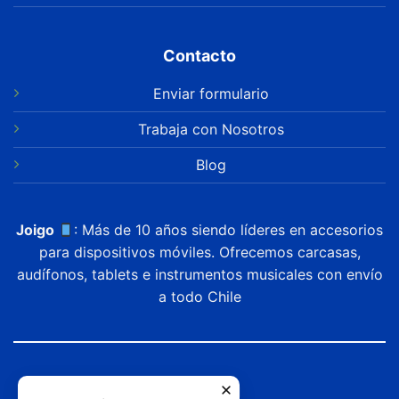
Contacto
Enviar formulario
Trabaja con Nosotros
Blog
Joigo
: Más de 10 años siendo líderes en accesorios
para dispositivos móviles. Ofrecemos carcasas,
audífonos, tablets e instrumentos musicales con envío
a todo Chile