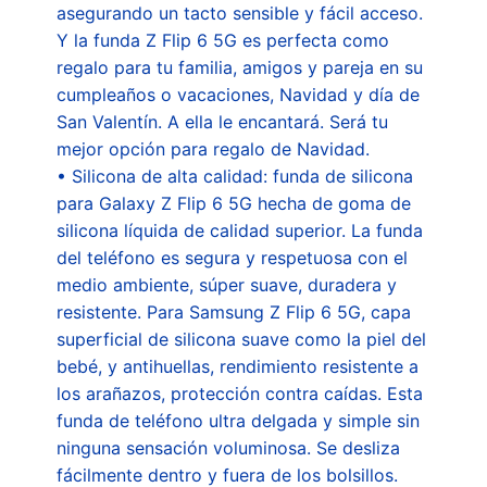
asegurando un tacto sensible y fácil acceso.
Y la funda Z Flip 6 5G es perfecta como
regalo para tu familia, amigos y pareja en su
cumpleaños o vacaciones, Navidad y día de
San Valentín. A ella le encantará. Será tu
mejor opción para regalo de Navidad.
• Silicona de alta calidad: funda de silicona
para Galaxy Z Flip 6 5G hecha de goma de
silicona líquida de calidad superior. La funda
del teléfono es segura y respetuosa con el
medio ambiente, súper suave, duradera y
resistente. Para Samsung Z Flip 6 5G, capa
superficial de silicona suave como la piel del
bebé, y antihuellas, rendimiento resistente a
los arañazos, protección contra caídas. Esta
funda de teléfono ultra delgada y simple sin
ninguna sensación voluminosa. Se desliza
fácilmente dentro y fuera de los bolsillos.