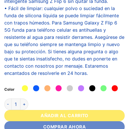
inteligente Samsung Z Flip 6 sin quitar la funda.
• Fácil de limpiar: cualquier polvo o suciedad en la
funda de silicona líquida se puede limpiar fácilmente
con trapos húmedos. Para Samsung Galaxy Z Flip 6
5G funda para teléfono celular es antihuellas y
resistente al agua para resistir derrames. Asegúrese de
que su teléfono siempre se mantenga limpio y nuevo
bajo su protección. Si tienes alguna pregunta o algo
que te sientas insatisfecho, no dudes en ponerte en
contacto con nosotros por mensaje. Estaremos
encantados de resolverle en 24 horas.
Color
AÑADIR AL CARRITO
COMPRAR AHORA