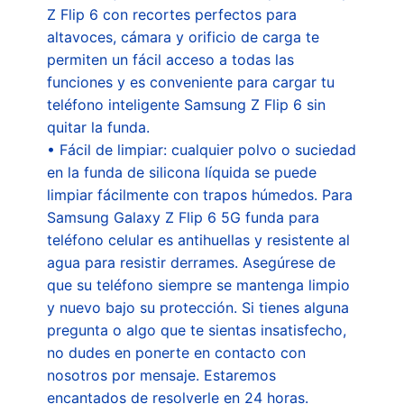
Z Flip 6 con recortes perfectos para
altavoces, cámara y orificio de carga te
permiten un fácil acceso a todas las
funciones y es conveniente para cargar tu
teléfono inteligente Samsung Z Flip 6 sin
quitar la funda.
• Fácil de limpiar: cualquier polvo o suciedad
en la funda de silicona líquida se puede
limpiar fácilmente con trapos húmedos. Para
Samsung Galaxy Z Flip 6 5G funda para
teléfono celular es antihuellas y resistente al
agua para resistir derrames. Asegúrese de
que su teléfono siempre se mantenga limpio
y nuevo bajo su protección. Si tienes alguna
pregunta o algo que te sientas insatisfecho,
no dudes en ponerte en contacto con
nosotros por mensaje. Estaremos
encantados de resolverle en 24 horas.