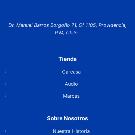
Dr. Manuel Barros Borgoño 71, Of 1105, Providencia,
R.M, Chile
.
Tienda
Carcasa
Audio
Marcas
Sobre Nosotros
Nuestra Historia