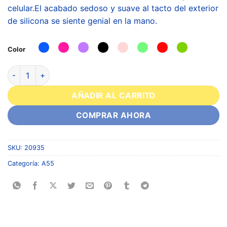
celular.El acabado sedoso y suave al tacto del exterior
de silicona se siente genial en la mano.
Color
AÑADIR AL CARRITO
COMPRAR AHORA
SKU:
20935
Categoría:
A55