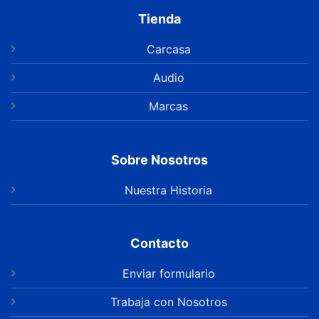
Tienda
Carcasa
Audio
Marcas
Sobre Nosotros
Nuestra Historia
Contacto
Enviar formulario
Trabaja con Nosotros