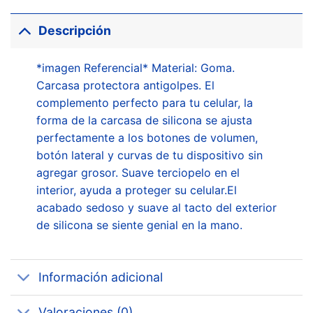
Descripción
*imagen Referencial* Material: Goma.
Carcasa protectora antigolpes. El
complemento perfecto para tu celular, la
forma de la carcasa de silicona se ajusta
perfectamente a los botones de volumen,
botón lateral y curvas de tu dispositivo sin
agregar grosor. Suave terciopelo en el
interior, ayuda a proteger su celular.El
acabado sedoso y suave al tacto del exterior
de silicona se siente genial en la mano.
Información adicional
Valoraciones (0)