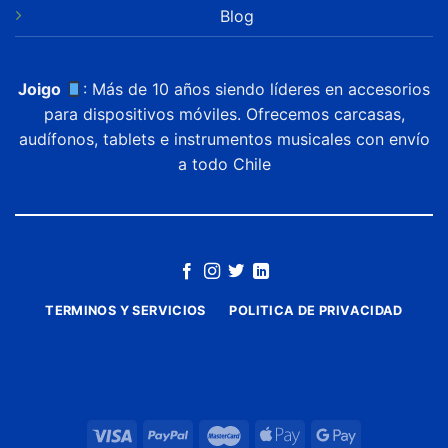
Blog
Joigo
: Más de 10 años siendo líderes en accesorios
para dispositivos móviles. Ofrecemos carcasas,
audífonos, tablets e instrumentos musicales con envío
a todo Chile
TERMINOS Y SERVICIOS
POLITICA DE PRIVACIDAD