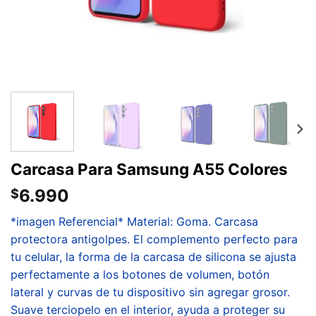
Carcasa Para Samsung A55 Colores
6.990
$
*imagen Referencial* Material: Goma. Carcasa
protectora antigolpes. El complemento perfecto para
tu celular, la forma de la carcasa de silicona se ajusta
perfectamente a los botones de volumen, botón
lateral y curvas de tu dispositivo sin agregar grosor.
Suave terciopelo en el interior, ayuda a proteger su