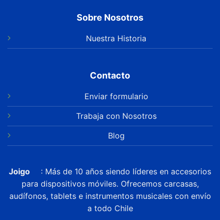
Sobre Nosotros
Nuestra Historia
Contacto
Enviar formulario
Trabaja con Nosotros
Blog
Joigo
: Más de 10 años siendo líderes en accesorios
para dispositivos móviles. Ofrecemos carcasas,
audífonos, tablets e instrumentos musicales con envío
a todo Chile