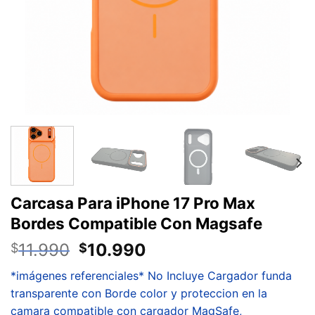
Carcasa Para iPhone 17 Pro Max
Bordes Compatible Con Magsafe
11.990
10.990
$
$
*imágenes referenciales* No Incluye Cargador funda
transparente con Borde color y proteccion en la
camara compatible con cargador MagSafe,