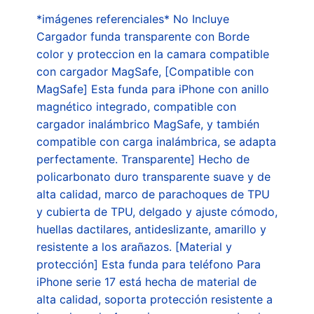
*imágenes referenciales* No Incluye
Cargador funda transparente con Borde
color y proteccion en la camara compatible
con cargador MagSafe, [Compatible con
MagSafe] Esta funda para iPhone con anillo
magnético integrado, compatible con
cargador inalámbrico MagSafe, y también
compatible con carga inalámbrica, se adapta
perfectamente. Transparente] Hecho de
policarbonato duro transparente suave y de
alta calidad, marco de parachoques de TPU
y cubierta de TPU, delgado y ajuste cómodo,
huellas dactilares, antideslizante, amarillo y
resistente a los arañazos. [Material y
protección] Esta funda para teléfono Para
iPhone serie 17 está hecha de material de
alta calidad, soporta protección resistente a