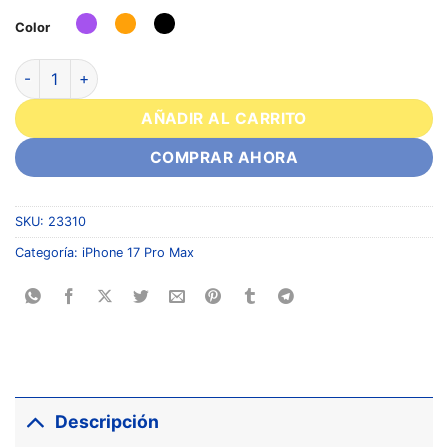
Color
AÑADIR AL CARRITO
COMPRAR AHORA
SKU:
23310
Categoría:
iPhone 17 Pro Max
Descripción