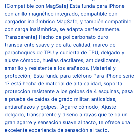
[Compatible con MagSafe] Esta funda para iPhone
con anillo magnético integrado, compatible con
cargador inalámbrico MagSafe, y también compatible
con carga inalámbrica, se adapta perfectamente.
Transparente] Hecho de policarbonato duro
transparente suave y de alta calidad, marco de
parachoques de TPU y cubierta de TPU, delgado y
ajuste cómodo, huellas dactilares, antideslizante,
amarillo y resistente a los arañazos. [Material y
protección] Esta funda para teléfono Para iPhone serie
17 está hecha de material de alta calidad, soporta
protección resistente a los golpes de 4 esquinas, pasa
a prueba de caídas de grado militar, anticaídas,
antiarañazos y golpes. [Agarre cómodo] Ajuste
delgado, transparente y diseño a rayas que te da un
gran agarre y sensación suave al tacto, te ofrece una
excelente experiencia de sensación al tacto.