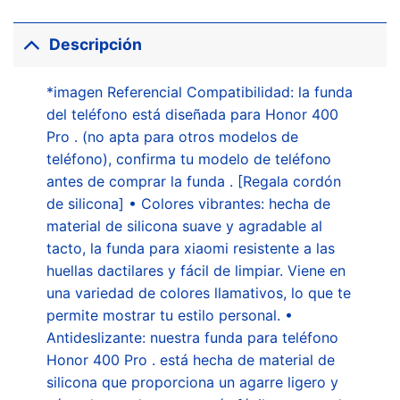
Descripción
*imagen Referencial Compatibilidad: la funda
del teléfono está diseñada para Honor 400
Pro . (no apta para otros modelos de
teléfono), confirma tu modelo de teléfono
antes de comprar la funda . [Regala cordón
de silicona] • Colores vibrantes: hecha de
material de silicona suave y agradable al
tacto, la funda para xiaomi resistente a las
huellas dactilares y fácil de limpiar. Viene en
una variedad de colores llamativos, lo que te
permite mostrar tu estilo personal. •
Antideslizante: nuestra funda para teléfono
Honor 400 Pro . está hecha de material de
silicona que proporciona un agarre ligero y