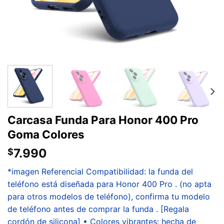
Carcasa Funda Para Honor 400 Pro
Goma Colores
7.990
$
*imagen Referencial Compatibilidad: la funda del
teléfono está diseñada para Honor 400 Pro . (no apta
para otros modelos de teléfono), confirma tu modelo
de teléfono antes de comprar la funda . [Regala
cordón de silicona] • Colores vibrantes: hecha de