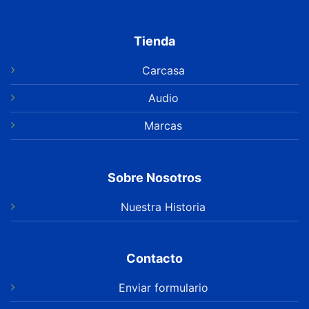
Tienda
Carcasa
Audio
Marcas
Sobre Nosotros
Nuestra Historia
Contacto
Enviar formulario