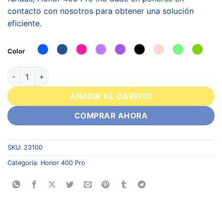
contacto con nosotros para obtener una solución
eficiente.
Color
AÑADIR AL CARRITO
COMPRAR AHORA
SKU:
23100
Categoría:
Honor 400 Pro