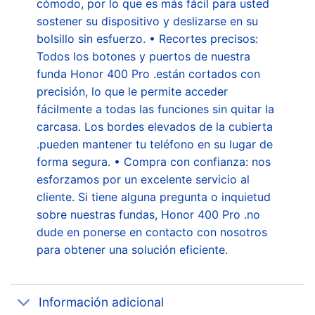
cómodo, por lo que es más fácil para usted
sostener su dispositivo y deslizarse en su
bolsillo sin esfuerzo. • Recortes precisos:
Todos los botones y puertos de nuestra
funda Honor 400 Pro .están cortados con
precisión, lo que le permite acceder
fácilmente a todas las funciones sin quitar la
carcasa. Los bordes elevados de la cubierta
.pueden mantener tu teléfono en su lugar de
forma segura. • Compra con confianza: nos
esforzamos por un excelente servicio al
cliente. Si tiene alguna pregunta o inquietud
sobre nuestras fundas, Honor 400 Pro .no
dude en ponerse en contacto con nosotros
para obtener una solución eficiente.
Información adicional