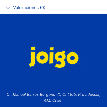
Valoraciones (0)
Dr. Manuel Barros Borgoño 71, Of 1105, Providencia,
R.M, Chile
.