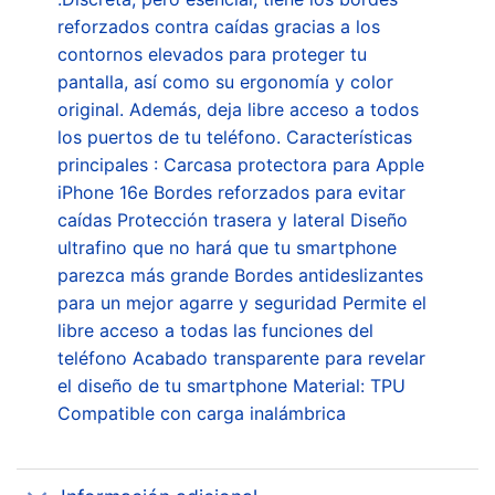
reforzados contra caídas gracias a los
contornos elevados para proteger tu
pantalla, así como su ergonomía y color
original. Además, deja libre acceso a todos
los puertos de tu teléfono. Características
principales : Carcasa protectora para Apple
iPhone 16e Bordes reforzados para evitar
caídas Protección trasera y lateral Diseño
ultrafino que no hará que tu smartphone
parezca más grande Bordes antideslizantes
para un mejor agarre y seguridad Permite el
libre acceso a todas las funciones del
teléfono Acabado transparente para revelar
el diseño de tu smartphone Material: TPU
Compatible con carga inalámbrica