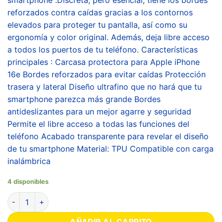
reforzados contra caídas gracias a los contornos
elevados para proteger tu pantalla, así como su
ergonomía y color original. Además, deja libre acceso
a todos los puertos de tu teléfono. Características
principales : Carcasa protectora para Apple iPhone
16e Bordes reforzados para evitar caídas Protección
trasera y lateral Diseño ultrafino que no hará que tu
smartphone parezca más grande Bordes
antideslizantes para un mejor agarre y seguridad
Permite el libre acceso a todas las funciones del
teléfono Acabado transparente para revelar el diseño
de tu smartphone Material: TPU Compatible con carga
inalámbrica
4 disponibles
AÑADIR AL CARRITO