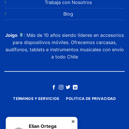
Trabaja con Nosotros
Blog
Joigo
: Más de 10 años siendo líderes en accesorios
para dispositivos móviles. Ofrecemos carcasas,
audífonos, tablets e instrumentos musicales con envío
a todo Chile
TERMINOS Y SERVICIOS
POLITICA DE PRIVACIDAD
Elian Ortega