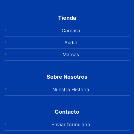
Tienda
Carcasa
Audio
Marcas
Sobre Nosotros
Nuestra Historia
Contacto
Enviar formulario