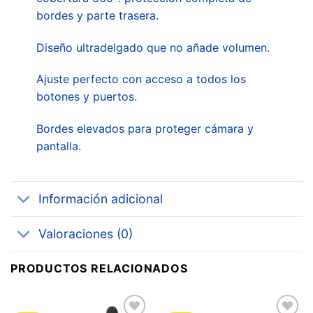
bordes y parte trasera.
Diseño ultradelgado que no añade volumen.
Ajuste perfecto con acceso a todos los
botones y puertos.
Bordes elevados para proteger cámara y
pantalla.
Información adicional
Valoraciones (0)
PRODUCTOS RELACIONADOS