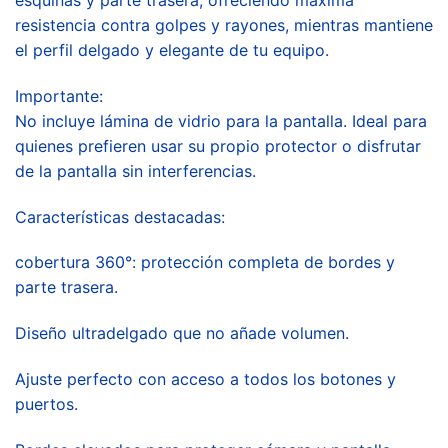
resistencia contra golpes y rayones, mientras mantiene
el perfil delgado y elegante de tu equipo.
Importante:
No incluye lámina de vidrio para la pantalla. Ideal para
quienes prefieren usar su propio protector o disfrutar
de la pantalla sin interferencias.
Características destacadas:
cobertura 360°: protección completa de bordes y
parte trasera.
Diseño ultradelgado que no añade volumen.
Ajuste perfecto con acceso a todos los botones y
puertos.