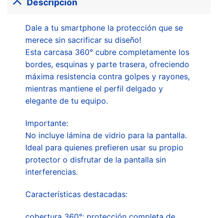
Descripción
Dale a tu smartphone la protección que se
merece sin sacrificar su diseño!
Esta carcasa 360° cubre completamente los
bordes, esquinas y parte trasera, ofreciendo
máxima resistencia contra golpes y rayones,
mientras mantiene el perfil delgado y
elegante de tu equipo.
Importante:
No incluye lámina de vidrio para la pantalla.
Ideal para quienes prefieren usar su propio
protector o disfrutar de la pantalla sin
interferencias.
Características destacadas:
cobertura 360°: protección completa de