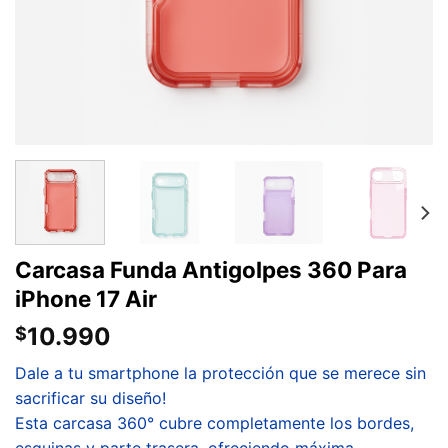
Carcasa Funda Antigolpes 360 Para
iPhone 17 Air
10.990
$
Dale a tu smartphone la protección que se merece sin
sacrificar su diseño!
Esta carcasa 360° cubre completamente los bordes,
esquinas y parte trasera, ofreciendo máxima