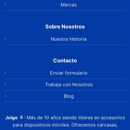
Marcas
Sobre Nosotros
Nuestra Historia
Contacto
Enviar formulario
Trabaja con Nosotros
Blog
Joigo
: Más de 10 años siendo líderes en accesorios
para dispositivos móviles. Ofrecemos carcasas,