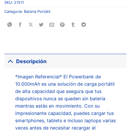
SKU:
21511
Categoría:
Bateria Portátil
Descripción
*Imagen Referencial* El Powerbank de
10.000mAh es una solución de carga portátil
de alta capacidad que asegura que tus
dispositivos nunca se queden sin batería
mientras estás en movimiento. Con su
impresionante capacidad, puedes cargar tus
smartphones, tablets e incluso laptops varias
veces antes de necesitar recargar el