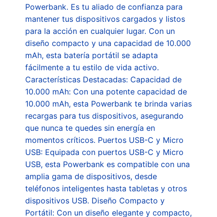
Powerbank. Es tu aliado de confianza para
mantener tus dispositivos cargados y listos
para la acción en cualquier lugar. Con un
diseño compacto y una capacidad de 10.000
mAh, esta batería portátil se adapta
fácilmente a tu estilo de vida activo.
Características Destacadas: Capacidad de
10.000 mAh: Con una potente capacidad de
10.000 mAh, esta Powerbank te brinda varias
recargas para tus dispositivos, asegurando
que nunca te quedes sin energía en
momentos críticos. Puertos USB-C y Micro
USB: Equipada con puertos USB-C y Micro
USB, esta Powerbank es compatible con una
amplia gama de dispositivos, desde
teléfonos inteligentes hasta tabletas y otros
dispositivos USB. Diseño Compacto y
Portátil: Con un diseño elegante y compacto,