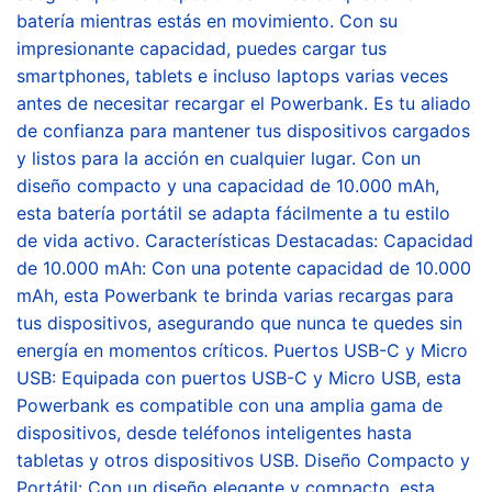
batería mientras estás en movimiento. Con su
impresionante capacidad, puedes cargar tus
smartphones, tablets e incluso laptops varias veces
antes de necesitar recargar el Powerbank. Es tu aliado
de confianza para mantener tus dispositivos cargados
y listos para la acción en cualquier lugar. Con un
diseño compacto y una capacidad de 10.000 mAh,
esta batería portátil se adapta fácilmente a tu estilo
de vida activo. Características Destacadas: Capacidad
de 10.000 mAh: Con una potente capacidad de 10.000
mAh, esta Powerbank te brinda varias recargas para
tus dispositivos, asegurando que nunca te quedes sin
energía en momentos críticos. Puertos USB-C y Micro
USB: Equipada con puertos USB-C y Micro USB, esta
Powerbank es compatible con una amplia gama de
dispositivos, desde teléfonos inteligentes hasta
tabletas y otros dispositivos USB. Diseño Compacto y
Portátil: Con un diseño elegante y compacto, esta