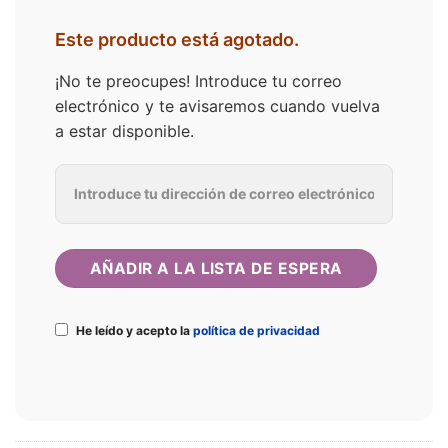
Este producto está agotado.
¡No te preocupes! Introduce tu correo
electrónico y te avisaremos cuando vuelva
a estar disponible.
He leído y acepto la
política de privacidad