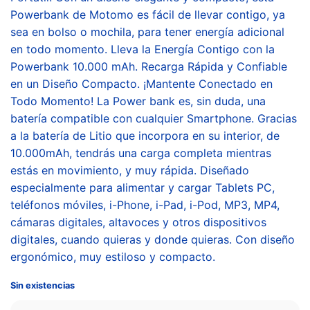
Powerbank de Motomo es fácil de llevar contigo, ya
sea en bolso o mochila, para tener energía adicional
en todo momento. Lleva la Energía Contigo con la
Powerbank 10.000 mAh. Recarga Rápida y Confiable
en un Diseño Compacto. ¡Mantente Conectado en
Todo Momento! La Power bank es, sin duda, una
batería compatible con cualquier Smartphone. Gracias
a la batería de Litio que incorpora en su interior, de
10.000mAh, tendrás una carga completa mientras
estás en movimiento, y muy rápida. Diseñado
especialmente para alimentar y cargar Tablets PC,
teléfonos móviles, i-Phone, i-Pad, i-Pod, MP3, MP4,
cámaras digitales, altavoces y otros dispositivos
digitales, cuando quieras y donde quieras. Con diseño
ergonómico, muy estiloso y compacto.
Sin existencias