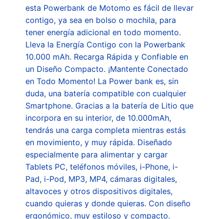
esta Powerbank de Motomo es fácil de llevar
contigo, ya sea en bolso o mochila, para
tener energía adicional en todo momento.
Lleva la Energía Contigo con la Powerbank
10.000 mAh. Recarga Rápida y Confiable en
un Diseño Compacto. ¡Mantente Conectado
en Todo Momento! La Power bank es, sin
duda, una batería compatible con cualquier
Smartphone. Gracias a la batería de Litio que
incorpora en su interior, de 10.000mAh,
tendrás una carga completa mientras estás
en movimiento, y muy rápida. Diseñado
especialmente para alimentar y cargar
Tablets PC, teléfonos móviles, i-Phone, i-
Pad, i-Pod, MP3, MP4, cámaras digitales,
altavoces y otros dispositivos digitales,
cuando quieras y donde quieras. Con diseño
ergonómico, muy estiloso y compacto.