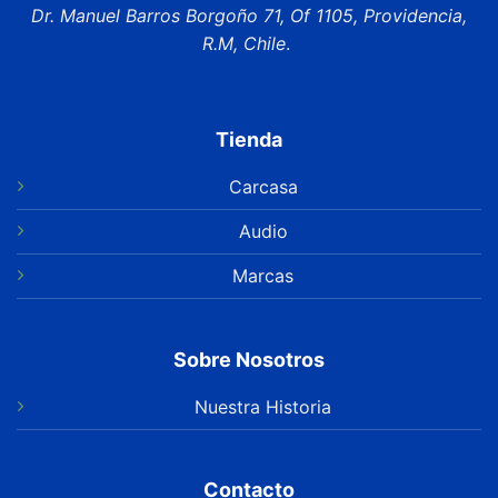
Dr. Manuel Barros Borgoño 71, Of 1105, Providencia,
R.M, Chile
.
Tienda
Carcasa
Audio
Marcas
Sobre Nosotros
Nuestra Historia
Contacto