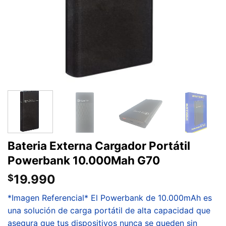
Bateria Externa Cargador Portátil
Powerbank 10.000Mah G70
19.990
$
*Imagen Referencial* El Powerbank de 10.000mAh es
una solución de carga portátil de alta capacidad que
asegura que tus dispositivos nunca se queden sin