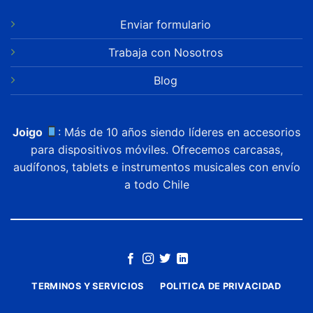
Enviar formulario
Trabaja con Nosotros
Blog
Joigo
: Más de 10 años siendo líderes en accesorios
para dispositivos móviles. Ofrecemos carcasas,
audífonos, tablets e instrumentos musicales con envío
a todo Chile
TERMINOS Y SERVICIOS
POLITICA DE PRIVACIDAD