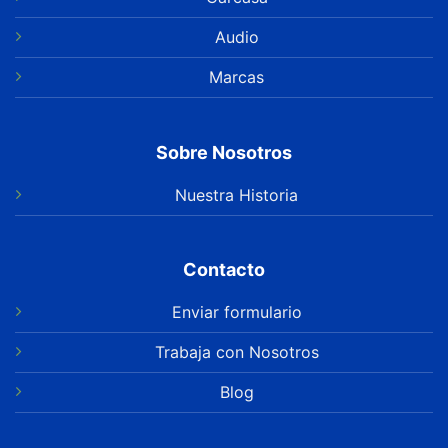
Audio
Marcas
Sobre Nosotros
Nuestra Historia
Contacto
Enviar formulario
Trabaja con Nosotros
Blog