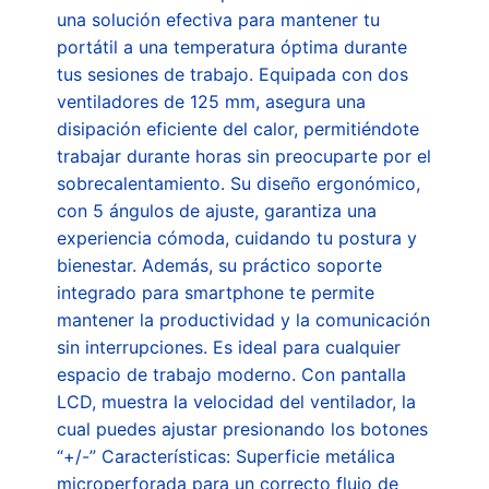
una solución efectiva para mantener tu
portátil a una temperatura óptima durante
tus sesiones de trabajo. Equipada con dos
ventiladores de 125 mm, asegura una
disipación eficiente del calor, permitiéndote
trabajar durante horas sin preocuparte por el
sobrecalentamiento. Su diseño ergonómico,
con 5 ángulos de ajuste, garantiza una
experiencia cómoda, cuidando tu postura y
bienestar. Además, su práctico soporte
integrado para smartphone te permite
mantener la productividad y la comunicación
sin interrupciones. Es ideal para cualquier
espacio de trabajo moderno. Con pantalla
LCD, muestra la velocidad del ventilador, la
cual puedes ajustar presionando los botones
“+/-” Características: Superficie metálica
microperforada para un correcto flujo de