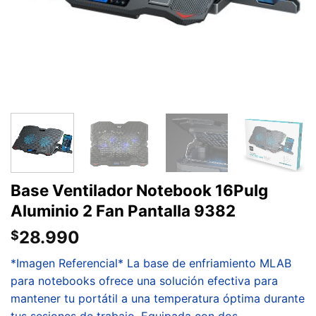
Base Ventilador Notebook 16Pulg
Aluminio 2 Fan Pantalla 9382
28.990
$
*Imagen Referencial* La base de enfriamiento MLAB
para notebooks ofrece una solución efectiva para
mantener tu portátil a una temperatura óptima durante
tus sesiones de trabajo. Equipada con dos