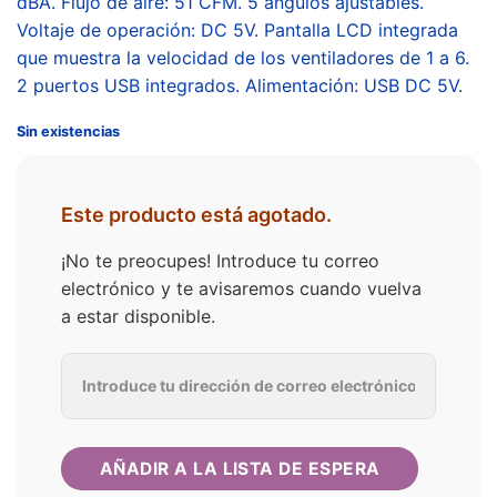
dBA. Flujo de aire: 51 CFM. 5 ángulos ajustables.
Voltaje de operación: DC 5V. Pantalla LCD integrada
que muestra la velocidad de los ventiladores de 1 a 6.
2 puertos USB integrados. Alimentación: USB DC 5V.
Sin existencias
Este producto está agotado.
¡No te preocupes! Introduce tu correo
electrónico y te avisaremos cuando vuelva
a estar disponible.