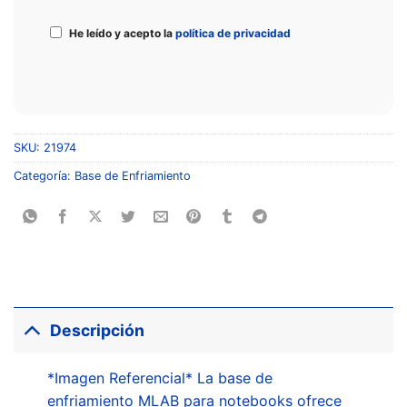
He leído y acepto la
política de privacidad
SKU:
21974
Categoría:
Base de Enfriamiento
Descripción
*Imagen Referencial* La base de
enfriamiento MLAB para notebooks ofrece