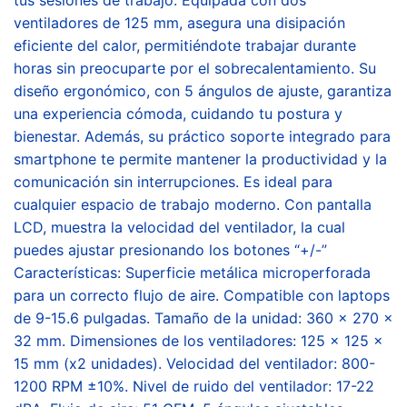
ventiladores de 125 mm, asegura una disipación
eficiente del calor, permitiéndote trabajar durante
horas sin preocuparte por el sobrecalentamiento. Su
diseño ergonómico, con 5 ángulos de ajuste, garantiza
una experiencia cómoda, cuidando tu postura y
bienestar. Además, su práctico soporte integrado para
smartphone te permite mantener la productividad y la
comunicación sin interrupciones. Es ideal para
cualquier espacio de trabajo moderno. Con pantalla
LCD, muestra la velocidad del ventilador, la cual
puedes ajustar presionando los botones “+/-”
Características: Superficie metálica microperforada
para un correcto flujo de aire. Compatible con laptops
de 9-15.6 pulgadas. Tamaño de la unidad: 360 x 270 x
32 mm. Dimensiones de los ventiladores: 125 x 125 x
15 mm (x2 unidades). Velocidad del ventilador: 800-
1200 RPM ±10%. Nivel de ruido del ventilador: 17-22