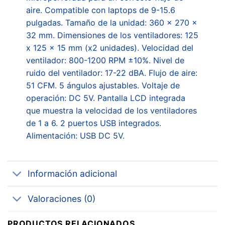
aire. Compatible con laptops de 9-15.6
pulgadas. Tamaño de la unidad: 360 x 270 x
32 mm. Dimensiones de los ventiladores: 125
x 125 x 15 mm (x2 unidades). Velocidad del
ventilador: 800-1200 RPM ±10%. Nivel de
ruido del ventilador: 17-22 dBA. Flujo de aire:
51 CFM. 5 ángulos ajustables. Voltaje de
operación: DC 5V. Pantalla LCD integrada
que muestra la velocidad de los ventiladores
de 1 a 6. 2 puertos USB integrados.
Alimentación: USB DC 5V.
Información adicional
Valoraciones (0)
PRODUCTOS RELACIONADOS