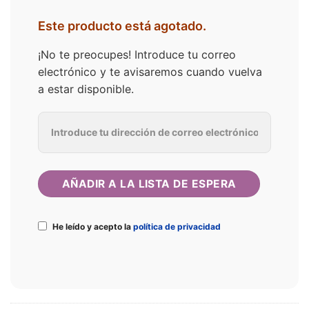
Este producto está agotado.
¡No te preocupes! Introduce tu correo
electrónico y te avisaremos cuando vuelva
a estar disponible.
He leído y acepto la
política de privacidad