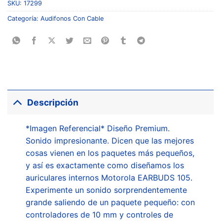
SKU:
17299
Categoría:
Audifonos Con Cable
Descripción
*Imagen Referencial* Diseño Premium.
Sonido impresionante. Dicen que las mejores
cosas vienen en los paquetes más pequeños,
y así es exactamente como diseñamos los
auriculares internos Motorola EARBUDS 105.
Experimente un sonido sorprendentemente
grande saliendo de un paquete pequeño: con
controladores de 10 mm y controles de