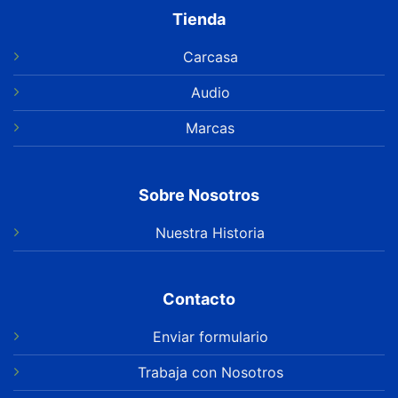
Tienda
Carcasa
Audio
Marcas
Sobre Nosotros
Nuestra Historia
Contacto
Enviar formulario
Trabaja con Nosotros