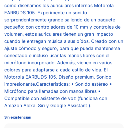
como diseñamos los auriculares internos Motorola
EARBUDS 105. Experimente un sonido
sorprendentemente grande saliendo de un paquete
pequeño: con controladores de 10 mm y controles de
volumen, estos auriculares tienen un gran impacto
cuando le entregan música a sus oídos. Creado con un
ajuste cómodo y seguro, para que pueda mantenerse
conectado e incluso usar las manos libres con el
micrófono incorporado. Además, vienen en varios
colores para adaptarse a cada estilo de vida. El
Motorola EARBUDS 105. Diseño premium. Sonido
impresionante.Características: • Sonido estéreo •
Micrófono para llamadas con manos libres •
Compatible con asistente de voz (funciona con
Amazon Alexa, Siri y Google Assistant ).
Sin existencias