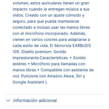
volumen, estos auriculares tienen un gran
impacto cuando le entregan música a sus
oídos. Creado con un ajuste cómodo y
seguro, para que pueda mantenerse
conectado e incluso usar las manos libres
con el micrófono incorporado. Además,
vienen en varios colores para adaptarse a
cada estilo de vida. El Motorola EARBUDS
105. Diseño premium. Sonido
impresionante.Características: • Sonido
estéreo • Micrófono para llamadas con
manos libres • Compatible con asistente de
voz (funciona con Amazon Alexa, Siri y
Google Assistant ).
Información adicional