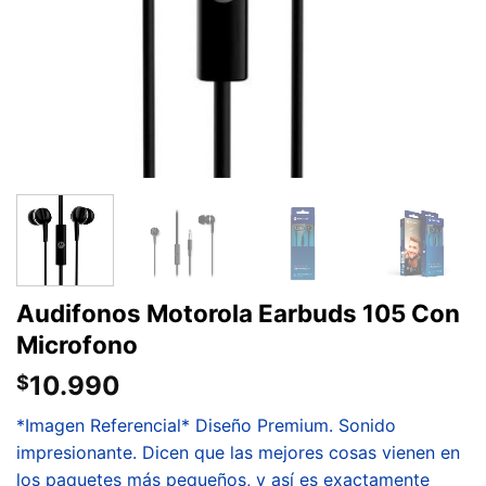
Audifonos Motorola Earbuds 105 Con
Microfono
10.990
$
*Imagen Referencial* Diseño Premium. Sonido
impresionante. Dicen que las mejores cosas vienen en
los paquetes más pequeños, y así es exactamente