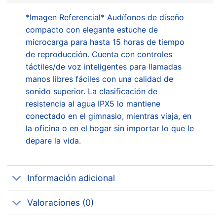
*Imagen Referencial* Audífonos de diseño
compacto con elegante estuche de
microcarga para hasta 15 horas de tiempo
de reproducción. Cuenta con controles
táctiles/de voz inteligentes para llamadas
manos libres fáciles con una calidad de
sonido superior. La clasificación de
resistencia al agua IPX5 lo mantiene
conectado en el gimnasio, mientras viaja, en
la oficina o en el hogar sin importar lo que le
depare la vida.
Información adicional
Valoraciones (0)