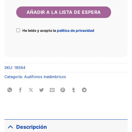
He leído y acepto la
política de privacidad
SKU:
18564
Categoría:
Audifonos Inalámbricos
Descripción