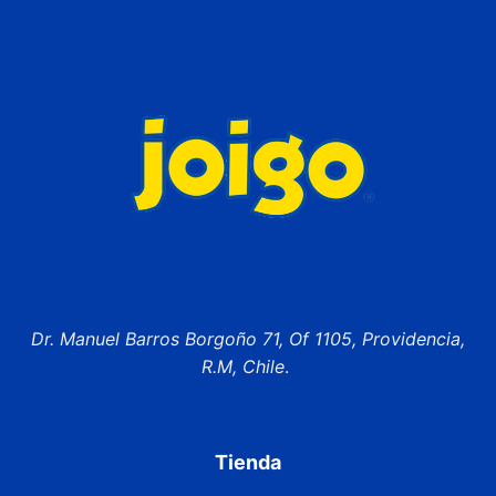
Dr. Manuel Barros Borgoño 71, Of 1105, Providencia,
R.M, Chile
.
Tienda