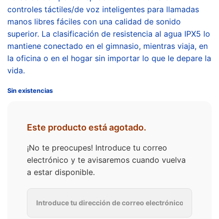
controles táctiles/de voz inteligentes para llamadas
manos libres fáciles con una calidad de sonido
superior. La clasificación de resistencia al agua IPX5 lo
mantiene conectado en el gimnasio, mientras viaja, en
la oficina o en el hogar sin importar lo que le depare la
vida.
Sin existencias
Este producto está agotado.
¡No te preocupes! Introduce tu correo
electrónico y te avisaremos cuando vuelva
a estar disponible.