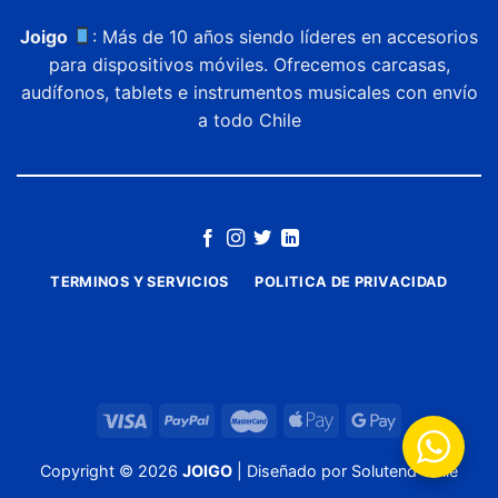
Joigo
: Más de 10 años siendo líderes en accesorios
para dispositivos móviles. Ofrecemos carcasas,
audífonos, tablets e instrumentos musicales con envío
a todo Chile
TERMINOS Y SERVICIOS
POLITICA DE PRIVACIDAD
Copyright ©
2026
JOIGO
| Diseñado por
Solutend Chile