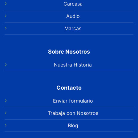
Carcasa
Audio
Marcas
Sobre Nosotros
Nuestra Historia
Contacto
Enviar formulario
Trabaja con Nosotros
Blog