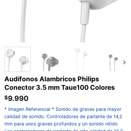
Audífonos Alambricos Philips
Conector 3.5 mm Taue100 Colores
9.990
$
* Imagen Referencial * Sonido de graves para mayor
calidad de sonido. Controladores de parlante de 14,2
mm para unos graves profundos y un sonido nítido
Los controladores de parlante de alta calidad de 14,2