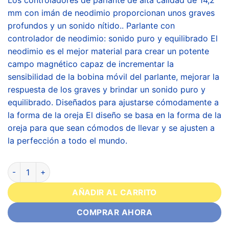
mm con imán de neodimio proporcionan unos graves
profundos y un sonido nítido.. Parlante con
controlador de neodimio: sonido puro y equilibrado El
neodimio es el mejor material para crear un potente
campo magnético capaz de incrementar la
sensibilidad de la bobina móvil del parlante, mejorar la
respuesta de los graves y brindar un sonido puro y
equilibrado. Diseñados para ajustarse cómodamente a
la forma de la oreja El diseño se basa en la forma de la
oreja para que sean cómodos de llevar y se ajusten a
la perfección a todo el mundo.
AÑADIR AL CARRITO
COMPRAR AHORA