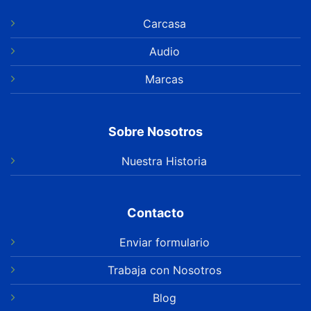
Carcasa
Audio
Marcas
Sobre Nosotros
Nuestra Historia
Contacto
Enviar formulario
Trabaja con Nosotros
Blog