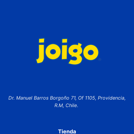
Dr. Manuel Barros Borgoño 71, Of 1105, Providencia,
R.M, Chile
.
Tienda