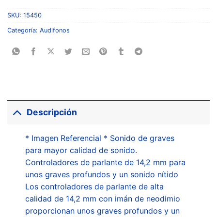
SKU:
15450
Categoría:
Audifonos
Descripción
* Imagen Referencial * Sonido de graves
para mayor calidad de sonido.
Controladores de parlante de 14,2 mm para
unos graves profundos y un sonido nítido
Los controladores de parlante de alta
calidad de 14,2 mm con imán de neodimio
proporcionan unos graves profundos y un