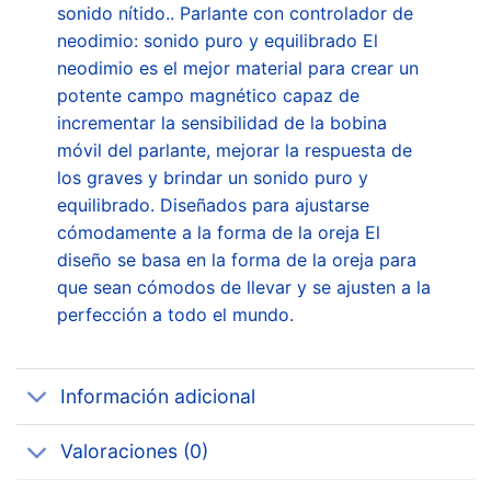
sonido nítido.. Parlante con controlador de
neodimio: sonido puro y equilibrado El
neodimio es el mejor material para crear un
potente campo magnético capaz de
incrementar la sensibilidad de la bobina
móvil del parlante, mejorar la respuesta de
los graves y brindar un sonido puro y
equilibrado. Diseñados para ajustarse
cómodamente a la forma de la oreja El
diseño se basa en la forma de la oreja para
que sean cómodos de llevar y se ajusten a la
perfección a todo el mundo.
Información adicional
Valoraciones (0)