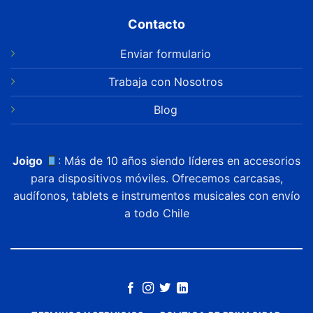
Contacto
Enviar formulario
Trabaja con Nosotros
Blog
Joigo
: Más de 10 años siendo líderes en accesorios
para dispositivos móviles. Ofrecemos carcasas,
audífonos, tablets e instrumentos musicales con envío
a todo Chile