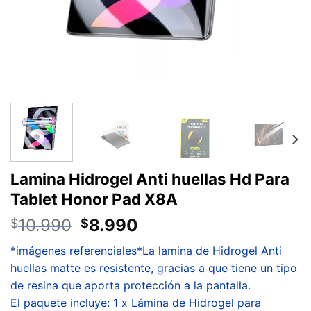
Lamina Hidrogel Anti huellas Hd Para
Tablet Honor Pad X8A
10.990
8.990
$
$
*imágenes referenciales*La lamina de Hidrogel Anti
huellas matte es resistente, gracias a que tiene un tipo
de resina que aporta protección a la pantalla.
El paquete incluye: 1 x Lámina de Hidrogel para