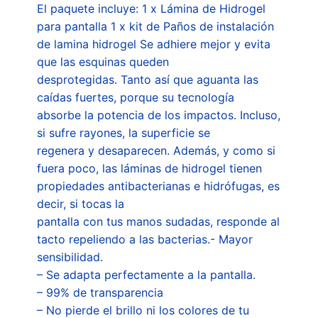
El paquete incluye: 1 x Lámina de Hidrogel
para pantalla 1 x kit de Paños de instalación
de lamina hidrogel Se adhiere mejor y evita
que las esquinas queden
desprotegidas. Tanto así que aguanta las
caídas fuertes, porque su tecnología
absorbe la potencia de los impactos. Incluso,
si sufre rayones, la superficie se
regenera y desaparecen. Además, y como si
fuera poco, las láminas de hidrogel tienen
propiedades antibacterianas e hidrófugas, es
decir, si tocas la
pantalla con tus manos sudadas, responde al
tacto repeliendo a las bacterias.- Mayor
sensibilidad.
– Se adapta perfectamente a la pantalla.
– 99% de transparencia
– No pierde el brillo ni los colores de tu