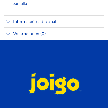
pantalla
Información adicional
Valoraciones (0)