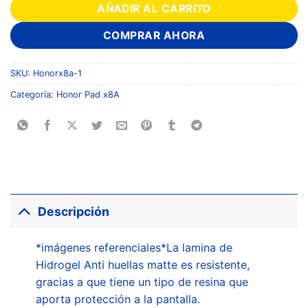
AÑADIR AL CARRITO
COMPRAR AHORA
SKU:
Honorx8a-1
Categoría:
Honor Pad x8A
Descripción
*imágenes referenciales*La lamina de
Hidrogel Anti huellas matte es resistente,
gracias a que tiene un tipo de resina que
aporta protección a la pantalla.