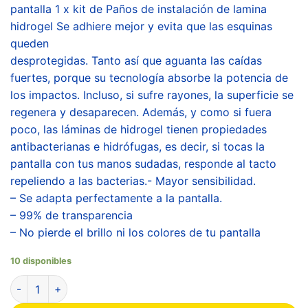
pantalla 1 x kit de Paños de instalación de lamina
hidrogel Se adhiere mejor y evita que las esquinas
queden
desprotegidas. Tanto así que aguanta las caídas
fuertes, porque su tecnología absorbe la potencia de
los impactos. Incluso, si sufre rayones, la superficie se
regenera y desaparecen. Además, y como si fuera
poco, las láminas de hidrogel tienen propiedades
antibacterianas e hidrófugas, es decir, si tocas la
pantalla con tus manos sudadas, responde al tacto
repeliendo a las bacterias.- Mayor sensibilidad.
– Se adapta perfectamente a la pantalla.
– 99% de transparencia
– No pierde el brillo ni los colores de tu pantalla
10 disponibles