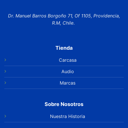
Dr. Manuel Barros Borgoño 71, Of 1105, Providencia,
R.M, Chile
.
Tienda
Carcasa
Audio
Marcas
Sobre Nosotros
Nuestra Historia