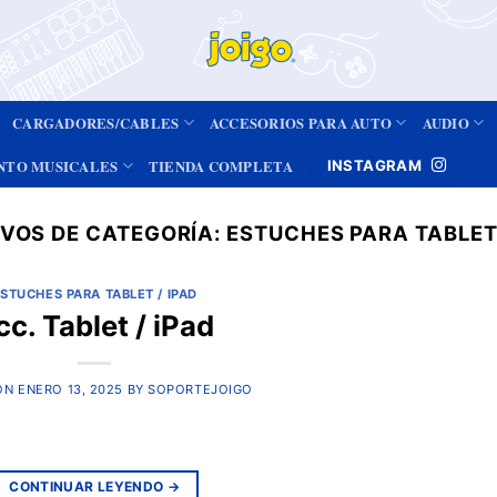
CARGADORES/CABLES
ACCESORIOS PARA AUTO
AUDIO
NTO MUSICALES
TIENDA COMPLETA
INSTAGRAM
VOS DE CATEGORÍA:
ESTUCHES PARA TABLET 
STUCHES PARA TABLET / IPAD
cc. Tablet / iPad
ON
ENERO 13, 2025
BY
SOPORTEJOIGO
CONTINUAR LEYENDO
→