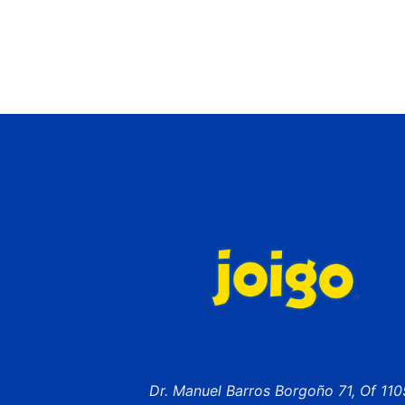
Dr. Manuel Barros Borgoño 71, Of 110