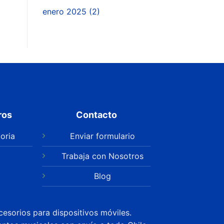
enero 2025
(2)
ros
Contacto
oria
Enviar formulario
Trabaja con Nosotros
Blog
cesorios para dispositivos móviles.