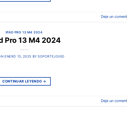
Deje un coment
IPAD PRO 13 M4 2024
d Pro 13 M4 2024
ON
ENERO 13, 2025
BY
SOPORTEJOIGO
CONTINUAR LEYENDO
→
Deje un coment