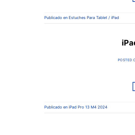
Publicado en
Estuches Para Tablet / iPad
iPa
POSTED 
Publicado en
iPad Pro 13 M4 2024