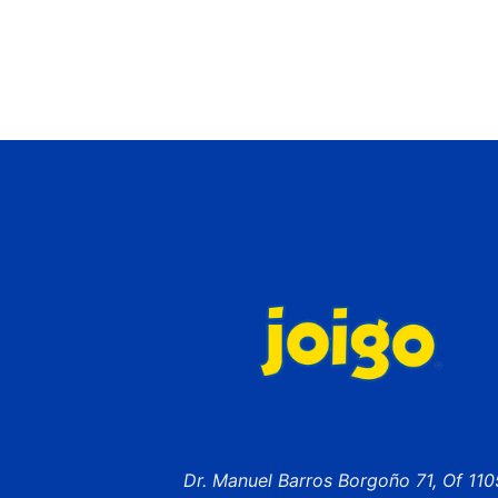
Dr. Manuel Barros Borgoño 71, Of 110