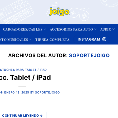
CARGADORES/CABLES
ACCESORIOS PARA AUTO
AUDIO
NTO MUSICALES
TIENDA COMPLETA
INSTAGRAM
ARCHIVOS DEL AUTOR:
SOPORTEJOIGO
STUCHES PARA TABLET / IPAD
cc. Tablet / iPad
ON
ENERO 13, 2025
BY
SOPORTEJOIGO
CONTINUAR LEYENDO
→