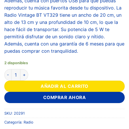
Además, cuenta con puertos USB para que puedas
reproducir tu música favorita desde tu dispositivo. La
Radio Vintage BT VT329 tiene un ancho de 20 cm, un
alto de 13 cm y una profundidad de 10 cm, lo que la
hace fácil de transportar. Su potencia de 5 W te
permitirá disfrutar de un sonido claro y nítido.
Además, cuenta con una garantía de 6 meses para que
puedas comprar con tranquilidad.
2 disponibles
AÑADIR AL CARRITO
COMPRAR AHORA
SKU:
20291
Categoría:
Radio