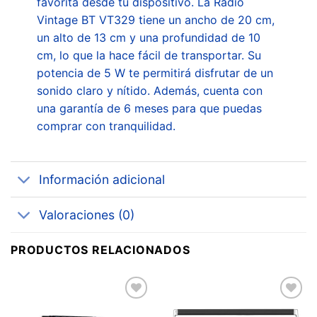
favorita desde tu dispositivo. La Radio
Vintage BT VT329 tiene un ancho de 20 cm,
un alto de 13 cm y una profundidad de 10
cm, lo que la hace fácil de transportar. Su
potencia de 5 W te permitirá disfrutar de un
sonido claro y nítido. Además, cuenta con
una garantía de 6 meses para que puedas
comprar con tranquilidad.
Información adicional
Valoraciones (0)
PRODUCTOS RELACIONADOS
Añadir
Añadir