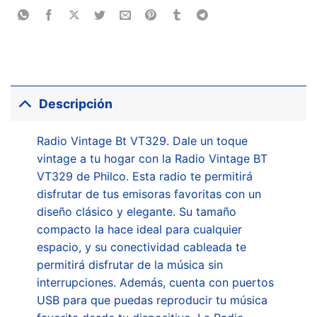
Descripción
Radio Vintage Bt VT329. Dale un toque
vintage a tu hogar con la Radio Vintage BT
VT329 de Philco. Esta radio te permitirá
disfrutar de tus emisoras favoritas con un
diseño clásico y elegante. Su tamaño
compacto la hace ideal para cualquier
espacio, y su conectividad cableada te
permitirá disfrutar de la música sin
interrupciones. Además, cuenta con puertos
USB para que puedas reproducir tu música