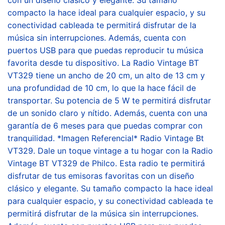
compacto la hace ideal para cualquier espacio, y su
conectividad cableada te permitirá disfrutar de la
música sin interrupciones. Además, cuenta con
puertos USB para que puedas reproducir tu música
favorita desde tu dispositivo. La Radio Vintage BT
VT329 tiene un ancho de 20 cm, un alto de 13 cm y
una profundidad de 10 cm, lo que la hace fácil de
transportar. Su potencia de 5 W te permitirá disfrutar
de un sonido claro y nítido. Además, cuenta con una
garantía de 6 meses para que puedas comprar con
tranquilidad. *Imagen Referencial* Radio Vintage Bt
VT329. Dale un toque vintage a tu hogar con la Radio
Vintage BT VT329 de Philco. Esta radio te permitirá
disfrutar de tus emisoras favoritas con un diseño
clásico y elegante. Su tamaño compacto la hace ideal
para cualquier espacio, y su conectividad cableada te
permitirá disfrutar de la música sin interrupciones.