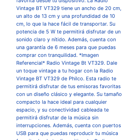
favorita desde tu dispositivo. La Radio
Vintage BT VT329 tiene un ancho de 20 cm,
un alto de 13 cm y una profundidad de 10
cm, lo que la hace fácil de transportar. Su
potencia de 5 W te permitirá disfrutar de un
sonido claro y nítido. Además, cuenta con
una garantía de 6 meses para que puedas
comprar con tranquilidad. *Imagen
Referencial* Radio Vintage Bt VT329. Dale
un toque vintage a tu hogar con la Radio
Vintage BT VT329 de Philco. Esta radio te
permitirá disfrutar de tus emisoras favoritas
con un diseño clásico y elegante. Su tamaño
compacto la hace ideal para cualquier
espacio, y su conectividad cableada te
permitirá disfrutar de la música sin
interrupciones. Además, cuenta con puertos
USB para que puedas reproducir tu música