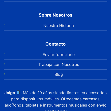
Sobre Nosotros
Nuestra Historia
Contacto
Enviar formulario
Trabaja con Nosotros
Blog
Joigo
: Más de 10 años siendo líderes en accesorios
para dispositivos móviles. Ofrecemos carcasas,
audífonos, tablets e instrumentos musicales con envío