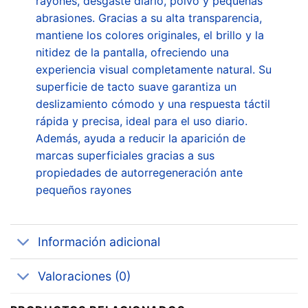
rayones, desgaste diario, polvo y pequeñas
abrasiones. Gracias a su alta transparencia,
mantiene los colores originales, el brillo y la
nitidez de la pantalla, ofreciendo una
experiencia visual completamente natural. Su
superficie de tacto suave garantiza un
deslizamiento cómodo y una respuesta táctil
rápida y precisa, ideal para el uso diario.
Además, ayuda a reducir la aparición de
marcas superficiales gracias a sus
propiedades de autorregeneración ante
pequeños rayones
Información adicional
Valoraciones (0)