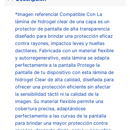
*Imagen referencial Compatible Con La
lámina de hidrogel clear de una capa es un
protector de pantalla de alta transparencia
diseñado para brindar una protección eficaz
contra rayones, impactos leves y huellas
dactilares. Fabricada con un material flexible
y autorregenerativo, esta lámina se adapta
perfectamente a la pantalla Protege la
pantalla de tu dispositivo con esta lámina de
hidrogel Clear de alta calidad, diseñada para
ofrecer una protección eficiente sin afectar
la sensibilidad táctil ni la calidad de la
imagen. Su material flexible permite una
cobertura precisa, adaptándose
perfectamente a las curvas de la pantalla
para brindar una mayor protección contra