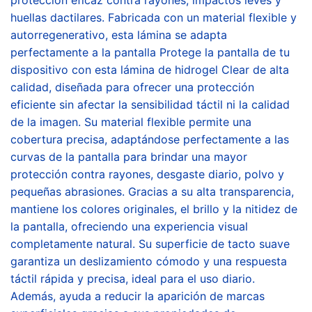
huellas dactilares. Fabricada con un material flexible y
autorregenerativo, esta lámina se adapta
perfectamente a la pantalla Protege la pantalla de tu
dispositivo con esta lámina de hidrogel Clear de alta
calidad, diseñada para ofrecer una protección
eficiente sin afectar la sensibilidad táctil ni la calidad
de la imagen. Su material flexible permite una
cobertura precisa, adaptándose perfectamente a las
curvas de la pantalla para brindar una mayor
protección contra rayones, desgaste diario, polvo y
pequeñas abrasiones. Gracias a su alta transparencia,
mantiene los colores originales, el brillo y la nitidez de
la pantalla, ofreciendo una experiencia visual
completamente natural. Su superficie de tacto suave
garantiza un deslizamiento cómodo y una respuesta
táctil rápida y precisa, ideal para el uso diario.
Además, ayuda a reducir la aparición de marcas