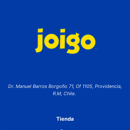
Dr. Manuel Barros Borgoño 71, Of 1105, Providencia,
R.M, Chile
.
Tienda