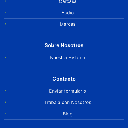
Carcasa
Audio
Marcas
Sobre Nosotros
Nuestra Historia
Contacto
Enviar formulario
Trabaja con Nosotros
Blog