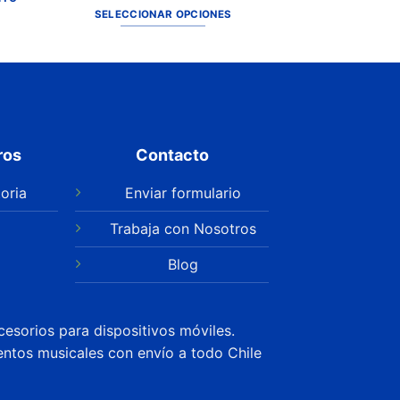
SELECCIONAR OPCIONES
ros
Contacto
oria
Enviar formulario
Trabaja con Nosotros
Blog
cesorios para dispositivos móviles.
entos musicales con envío a todo Chile