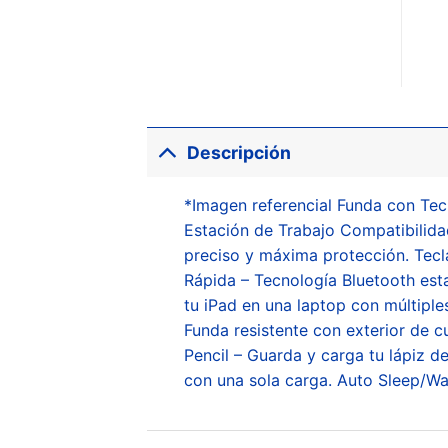
Descripción
*Imagen referencial Funda con Tec
Estación de Trabajo Compatibilidad
preciso y máxima protección. Tecl
Rápida – Tecnología Bluetooth est
tu iPad en una laptop con múltiples
Funda resistente con exterior de c
Pencil – Guarda y carga tu lápiz 
con una sola carga. Auto Sleep/Wa