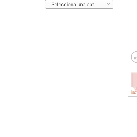
Selecciona una categoría