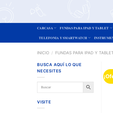
CARCASA
FUNDAS PARA IPAD Y TABLET
TELEFONIA Y SMARTWATCH
INSTRUME
INICIO
/
FUNDAS PARA IPAD Y TABLE
BUSCA AQUÍ LO QUE
NECESITES
¡Of
VISITE