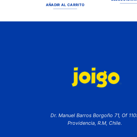
AÑADIR AL CARRITO
Dr. Manuel Barros Borgoño 71, Of 110
Providencia, R.M, Chile
.