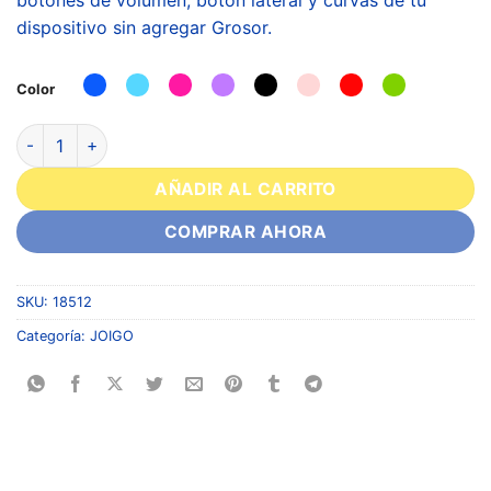
dispositivo sin agregar Grosor.
Color
AÑADIR AL CARRITO
COMPRAR AHORA
SKU:
18512
Categoría:
JOIGO