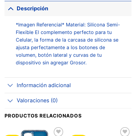
Descripción
*Imagen Referencial* Material: Silicona Semi-
Flexible El complemento perfecto para tu
Celular, la forma de la carcasa de silicona se
ajusta perfectamente a los botones de
volumen, botón lateral y curvas de tu
dispositivo sin agregar Grosor.
Información adicional
Valoraciones (0)
PRODUCTOS RELACIONADOS