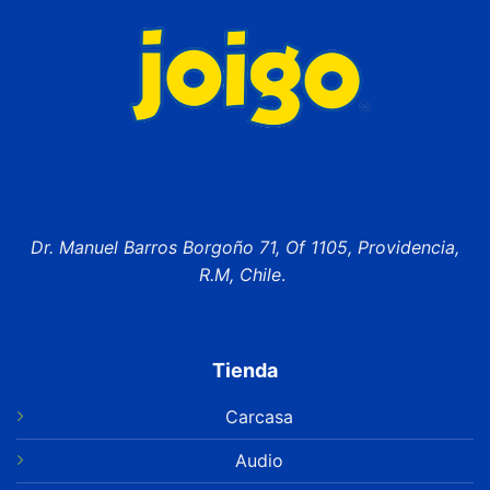
Dr. Manuel Barros Borgoño 71, Of 1105, Providencia,
R.M, Chile
.
Tienda
Carcasa
Audio