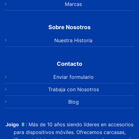
Marcas
Sobre Nosotros
Nuestra Historia
Contacto
Enviar formulario
Trabaja con Nosotros
Blog
Joigo
: Más de 10 años siendo líderes en accesorios
para dispositivos móviles. Ofrecemos carcasas,