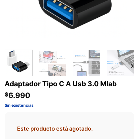
Adaptador Tipo C A Usb 3.0 Mlab
6.990
$
Sin existencias
Este producto está agotado.