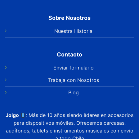
Sobre Nosotros
Nuestra Historia
Contacto
Enviar formulario
Trabaja con Nosotros
Blog
Joigo
: Más de 10 años siendo líderes en accesorios
para dispositivos móviles. Ofrecemos carcasas,
audífonos, tablets e instrumentos musicales con envío
a todo Chile