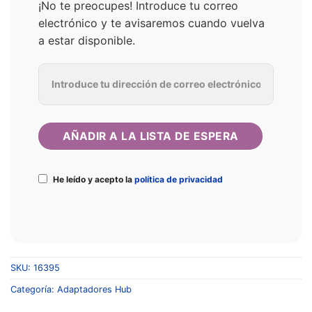
¡No te preocupes! Introduce tu correo
electrónico y te avisaremos cuando vuelva
a estar disponible.
He leído y acepto la
política de privacidad
SKU:
16395
Categoría:
Adaptadores Hub