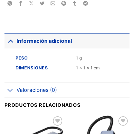
Información adicional
PESO
1 g
DIMENSIONES
1 × 1 × 1 cm
Valoraciones (0)
PRODUCTOS RELACIONADOS
Añadir
Añadir