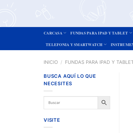
CARCASA
FUNDAS PARA IPAD Y TABLET
TELEFONIA Y SMARTWATCH
INSTRUME
INICIO
/
FUNDAS PARA IPAD Y TABLE
BUSCA AQUÍ LO QUE
NECESITES
VISITE