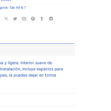
goría:
Tab A9 8.7
y ligera. Interior suave de
instalación, Incluye espacios para
pes, la puedes dejar en forma