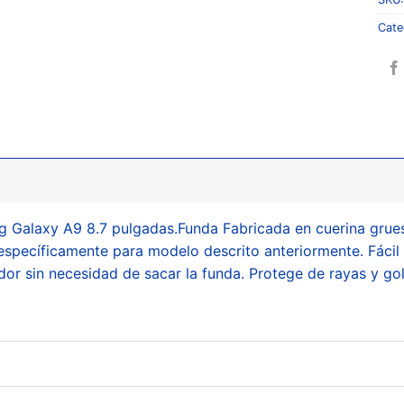
Cate
 Galaxy A9 8.7 pulgadas.Funda Fabricada en cuerina gruesa 
específicamente para modelo descrito anteriormente. Fácil 
or sin necesidad de sacar la funda. Protege de rayas y gol