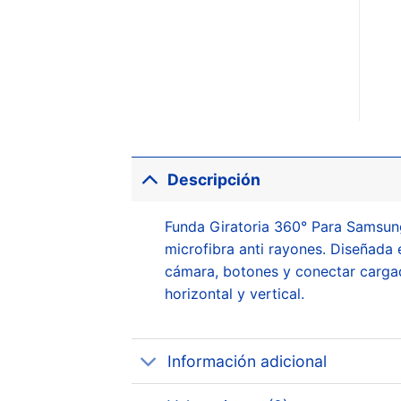
Descripción
Funda Giratoria 360° Para Samsung
microfibra anti rayones. Diseñada 
cámara, botones y conectar cargad
horizontal y vertical.
Información adicional