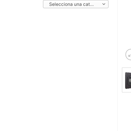
Selecciona una categoría